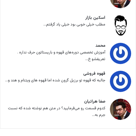
اسکین بازار
مطلب خیلی خوبی بود خیلی یاد گرفتم...
محمد
آموزش تخصصی دوره‌های قهوه و باریستاتون حرف نداره .
تعریفشو خ...
قهوه فروشی
جالبه که قهوه تو برزیل گرون شده اما قهوه های ویتنام و هند و...
صفا هراتیان
کدوم قسمت رو می‌فرمایید؟ در متن هم نوشته شده که نسبت
جرم به...