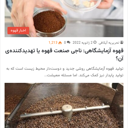
اخبار قهوه
تحریریه آیکافی
2 ژانویه 2022
0
1,213
قهوه آزمایشگاهی: ناجی صنعت قهوه یا تهدیدکننده‌ی
آن؟
تولید قهوه آزمایشگاهی روشی جدید و دوست‌دار محیط‌ زیست است که به
تولید پایدار نیز کمک می‌کند. اما مسئله معیشت…