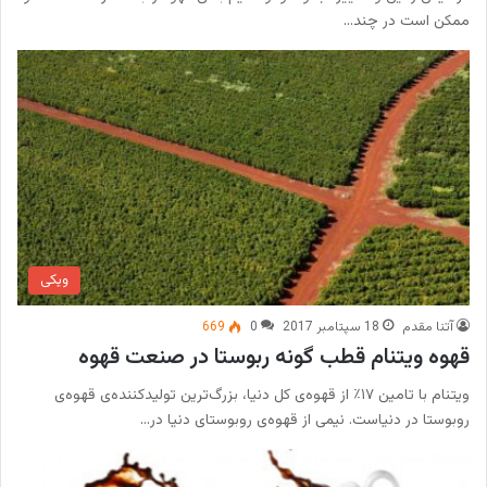
ممکن است در چند…
ویکی
آتنا مقدم
18 سپتامبر 2017
0
669
قهوه ویتنام قطب گونه ربوستا در صنعت قهوه
ویتنام با تامین ۱۷٪ از قهوه‌ی کل دنیا، بزرگ‌ترین تولیدکننده‌ی قهوه‌ی
روبوستا در دنیاست. نیمی از قهوه‌ی روبوستای دنیا در…