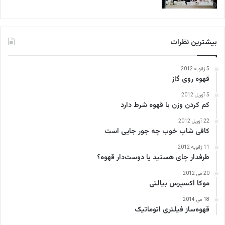
بیشترین نظرات
5 ژانویه 2012
قهوه روی گاز
5 آوریل 2012
کم کردن وزن با قهوه شرط دارد
22 آوریل 2012
کافی‌ شاپ خوب چه جور جایی است
11 ژانویه 2012
طرفدار چای هستید یا دوست‌دار قهوه؟
20 می 2012
موکا اکسپرس بیالتی
18 می 2014
قهوه‌ساز فیلتری اتوماتیک