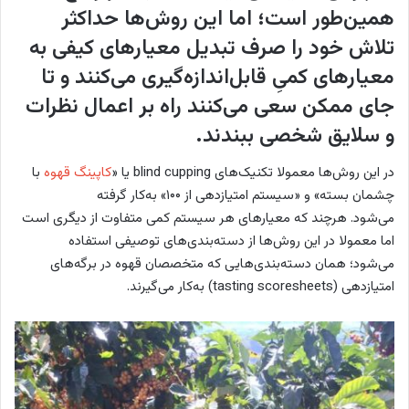
همین‌طور است؛ اما این روش‌ها حداکثر
تلاش خود را صرف تبدیل معیارهای کیفی به
معیارهای کمیِ قابل‌اندازه‌گیری می‌کنند و تا
جای ممکن سعی می‌کنند راه بر اعمال نظرات
و سلایق شخصی ببندند.
در این روش‌ها معمولا تکنیک‌های blind cupping یا «
کاپینگ قهوه
با
چشمان بسته» و «سیستم امتیازدهی از ۱۰۰» به‌کار گرفته
می‌شود. هرچند که معیارهای هر سیستم کمی متفاوت از دیگری است
اما معمولا در این روش‌ها از دسته‌بندی‌های توصیفی استفاده
می‌شود؛ همان دسته‌بندی‌هایی که متخصصان قهوه در برگه‌های
امتیازدهی (tasting scoresheets) به‌کار می‌گیرند.