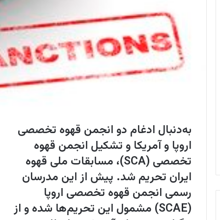
به‌دنبال ادغام دو انجمن قهوه تخصصی
اروپا و آمریکا و تشکیل انجمن قهوه
تخصصی (SCA)، مسابقات ملی قهوه
ایران تحریم شد. پیش از این مدرسان
رسمی انجمن قهوه تخصصی اروپا
(SCAE) مشمول این تحریم‌ها شده و از