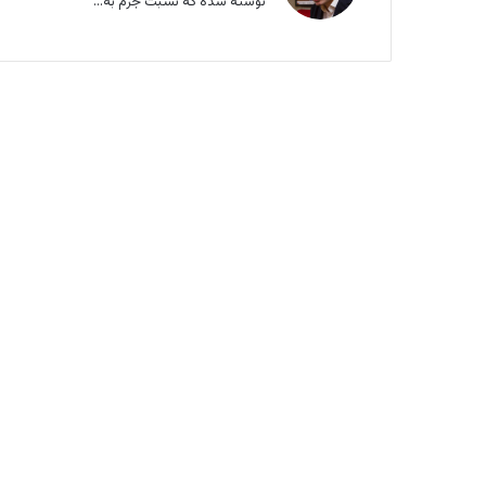
نوشته شده که نسبت جرم به...