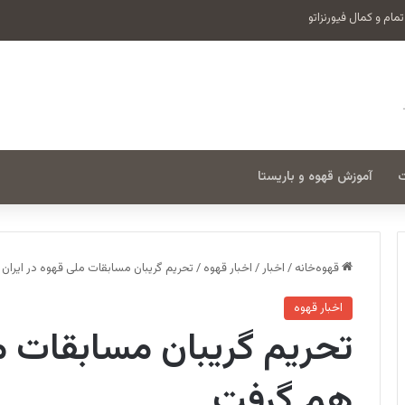
ت
آموزش قهوه و باریستا
قهوه‌خانه
/
اخبار
/
اخبار قهوه
/
تحریم گریبان مسابقات ملی قهوه در ایران 
اخبار قهوه
تحریم گریبان مسابقات مل
هم گرفت