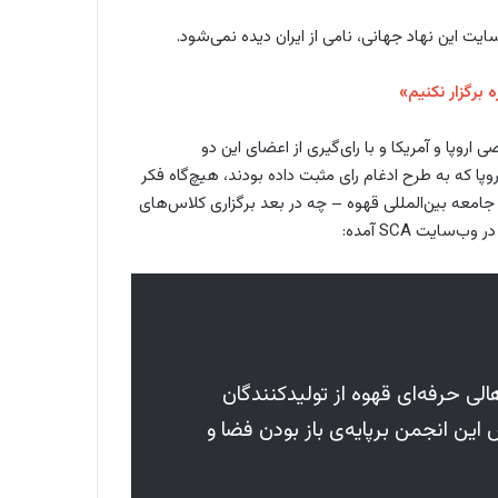
یت این نهاد جهانی، نامی از ایران دیده نمی‌شود.
دغام انجمن قهوه تخصصی اروپا و آمریکا و با رای‌گیری از اعضای این دو
پا که به طرح ادغام رای مثبت داده بودند، هیچ‌گاه فکر
ا جامعه بین‌المللی قهوه – چه در بعد برگزاری کلاس‌های
یت SCA آمده:
لی حرفه‌ای قهوه از تولید‌کنندگان
این انجمن برپایه‌ی باز بودن فضا و