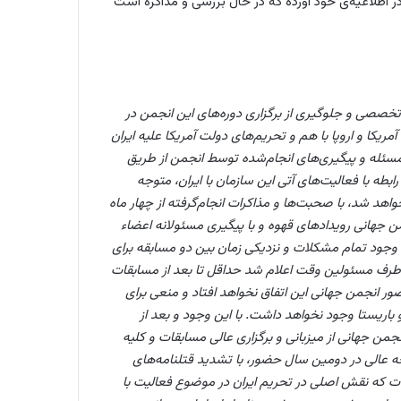
 اطلاعیه‌ی خود آورده که در حال بررسی و مذاکره است
تخصصی و جلوگیری از برگزاری دوره‌های این انجمن در
ریکا و اروپا با هم و تحریم‌های دولت آمریکا علیه ایران
 مسئله و پیگیری‌های انجام‌شده توسط انجمن از طریق
ابطه با فعالیت‌های آتی این سازمان با ایران، متوجه
واهد شد، با صحبت‌ها و مذاکرات انجام‌گرفته از چهار ماه
ن جهانی رویدادهای قهوه و با پیگیری مسئولانه اعضاء
با وجود تمام مشکلات و نزدیکی زمان بین دو مسابقه برای
از طرف مسئولین وقت اعلام شد حداقل تا بعد از مسابقات
ور انجمن جهانی این اتفاق نخواهد افتاد و منعی برای
 ٢٠١٧ در رشته های لاته آرت و باریستا وجود نخواهد داشت. با این وجود و بعد از
نجمن جهانی از میزبانی و برگزاری عالی مسابقات و کلیه
جه عالی در دومین سال حضور، با تشدید قتلنامه‌های
ت که نقش اصلی در تحریم ایران در موضوع فعالیت با