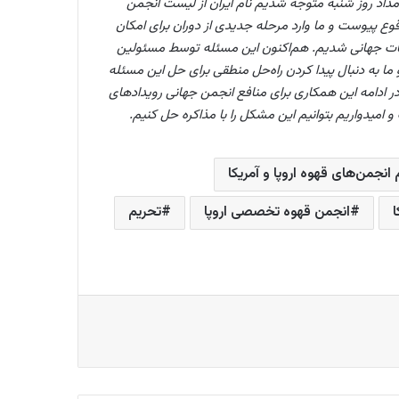
داد روز شنبه متوجه شدیم نام ایران از لیست انجمن
قوع پیوست و ما وارد مرحله جدیدی از دوران برای امکان
بقات جهانی شدیم. هم‌اکنون این مسئله توسط مسئولین
و ما به دنبال پیدا کردن راه‌حل منطقی برای حل این مسئله
 ادامه این همکاری برای منافع انجمن جهانی رویدادهای
امیدواریم بتوانیم این مشکل را با مذاکره حل کنیم.
 انجمن‌های قهوه اروپا و آمریکا
انجمن قهوه تخصصی اروپا
تحریم