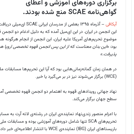
برگزاری دوره‌‌های آموزشی و اعطای
گواهی‌نامه SCAE منع شده بودند.
آیکافی
– آذرماه ۱۳۹۵ بعضی از م
موضوع تحریم‌های آمریکا علیه ایران، این انجمن از انجام هرگونه ه
بود: «
پذیرفت.»
در همان زمان گمانه‌زمانی‌هایی بود که آیا این تحریم‌ها مسابقات مل
(WCE) برگزار می‌شوند نیز در بر می‌گیرد یا خیر.
نهاد جهانی رویدادهای قهوه به اهتمام دو انجمن قهوه تخصصی آمر
سطح جهان برگزار می‌کند.
با اعزام منصور زندی‌نهاد نماینده‌ی ایران در رشته‌ی لاته آرت به 
تحریم‌های SCA تنها شامل دوره‌های آموزشی بوده و مسابقات 
باریستاهای ایران (IBG) نماینده‌ی WCE با انتشار اطلاعیه‌ای خبر داده که مسابقات ملی نیز شامل تحریم‌ها شده‌اند.