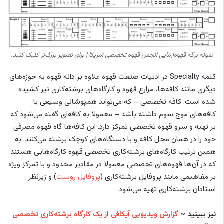
نمونه برگه قهوه‌آزمایی انجمن قهوه تخصصی آمریکا | برای تصویر بزرگ‌تر کلیک کنید.
کلمه Specialty در ادبیات صنعت قهوه علاوه بر دانه قهوه به حوزه‌های
دیگری مانند کافه‌ها، مزارع قهوه و کارگاه‌های برشته‌کاری نیز کشیده
شده است. کافه تخصصی – که می‌تواند همپوشانی وسیعی با
کافه‌های موج سوم داشته باشد – معمولا به کافه‌ای گفته می‌شود که
بر تهیه و سرو قهوه تخصصی تمرکز دارد. این کافه‌ها گاه قهوه مصرفی
خود را در همان محل کافه و با دستگاه‌های کوچک برشته‌ می‌کنند. به
همین ترتیب کارگاه‌های برشته‌کاری تخصصی قهوه کارگاه‌هایی هستند
که در آن‌‌ها قهوه‌های تخصصی معمولا در مقادیر محدود و با تمرکز ویژه
بر مفاهیمی مانند پروفایل برشته‌کاری (
پروفایل روست
) و زیرنظر
استادان برشته‌کاری تهیه می‌شود.
نیز ببینید ~
گزارش ویدیویی آیکافی از یک کارگاه برشته‌کاری تخصصی