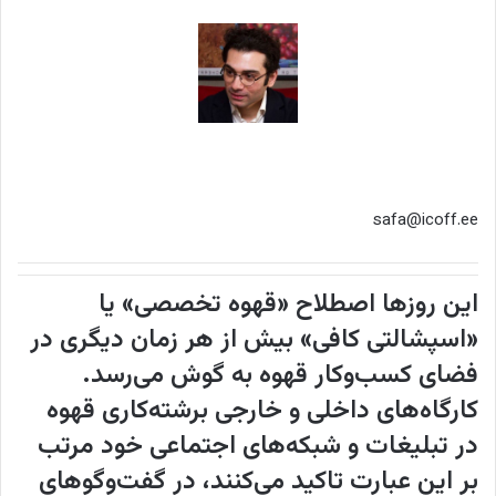
safa@icoff.ee
این روزها اصطلاح «قهوه تخصصی» یا
«اسپشالتی کافی» بیش از هر زمان دیگری در
فضای کسب‌وکار قهوه به گوش می‌رسد.
کارگاه‌های داخلی و خارجی برشته‌کاری قهوه
در تبلیغات و شبکه‌های اجتماعی خود مرتب
بر این عبارت تاکید می‌کنند، در گفت‌وگوهای