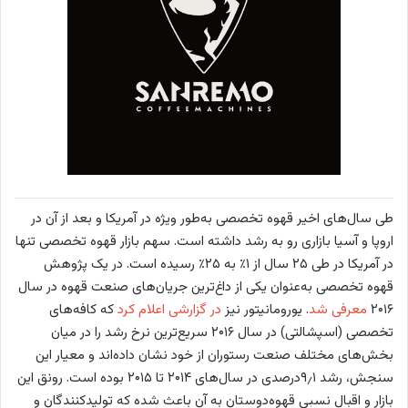
طی سال‌های اخیر قهوه تخصصی به‌طور ویژه در آمریکا و بعد از آن در
اروپا و آسیا بازاری رو به رشد داشته است. سهم بازار قهوه تخصصی تنها
در آمریکا در طی ۲۵ سال از ۱٪ به ۲۵٪ رسیده است. در یک پژوهش
قهوه تخصصی به‌عنوان یکی از داغ‌ترین جریان‌های صنعت قهوه در سال
۲۰۱۶
معرفی شد
. یورومانیتور نیز
در گزارشی اعلام کرد
که کافه‌های
تخصصی (اسپشالتی) در سال ۲۰۱۶ سریع‌ترین نرخ رشد را در میان
بخش‌های مختلف صنعت رستوران از خود نشان داده‌اند و معیار این
سنجش، رشد ۹٫۱درصدی در سال‌های ۲۰۱۴ تا ۲۰۱۵ بوده است. رونق این
بازار و اقبال نسبی قهوه‌دوستان به آن باعث شده که تولیدکنندگان و