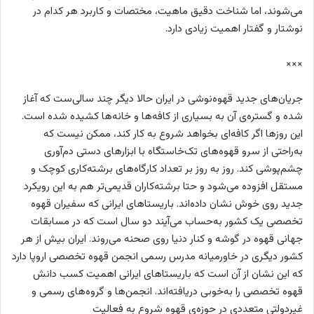
می‌شوند، اما شناخت دقیق ماهیت، مختصات و کاربرد هر کدام در
نوشتار و گفتار اهمیت زیادی دارد.
×××
جریان‌های جدید قهوه‌نوشی در ایران حالا دیگر چند سالی‌ست که آغاز
شده و گستره‌ی آن به بسیاری از کافه‌‌ها و خانه‌ها کشیده شده است.
این روزها اگر کافه‌ای بخواهد شروع به کار کند، ممکن نیست که
به‌راحتی از سرو قهوه‌های تک‌خاستگاه با ابزارهای دستی دم‌آوری
چشم‌پوشی کند. روز به روز بر تعداد کارگاه‌های برشته‌کاری کوچک و
مستقل افزوده می‌شود و حتا برشته‌کاران قدیمی‌تر هم به این رویکرد
جدید روی خوش نشان داده‌اند. باریستاهای ایرانی که سفیران قهوه
تخصصی یک کشور به‌حساب می‌آیند دو سال است که در مسابقات
جهانی قهوه در گوشه و کنار دنیا روی صحنه می‌روند. ایران بیش از هر
کشور دیگری در خاورمیانه مدرس رسمی انجمن قهوه تخصصی اروپا دارد
که این نشان از آن است که باریستاهای ایرانی اهمیت کسب دانش
قهوه تخصصی را به‌خوبی دریافته‌اند. انجمن‌ها و گروه‌های رسمی و
غیردولتی متعددی در حوزه‌ی قهوه شروع به فعالیت