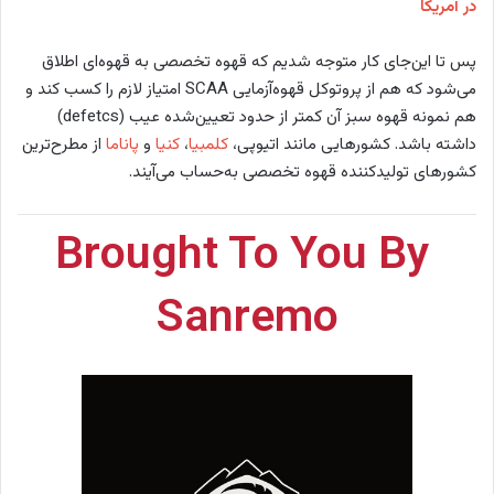
در آمریکا
پس تا این‌جای کار متوجه شدیم که قهوه تخصصی به قهوه‌ای اطلاق
می‌شود که هم از پروتوکل قهوه‌آزمایی SCAA امتیاز لازم را کسب کند و
هم نمونه قهوه سبز آن کمتر از حدود تعیین‌شده عیب (defetcs)
داشته باشد. کشورهایی مانند اتیوپی،
کلمبیا
،
کنیا
و
پاناما
از مطرح‌ترین
کشورهای تولید‌کننده قهوه تخصصی به‌حساب می‌آیند.
Brought To You By
Sanremo