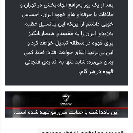
بعد از یک روز به‌واقع الهام‌بخش در تهران و
ملاقات با حرفه‌ای‌های قهوه‌ ایران، احساس
خوبی داشتم از این‌که این پتانسیل عظیم
به‌زودی ایران را به مقصدی هیجان‌انگیز
برای قهوه در منطقه تبدیل خواهد کرد و
این بی‌تردید اتفاق خواهد افتاد؛ فقط کمی
زمان می‌برد؛ شاید تنها به اندازه‌ی فنجانی
قهوه در هر گام.