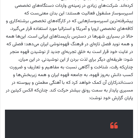
کرده‌اند. شرکت‌های زیادی در زمینه‌ی واردات دستگاه‌های تخصصی
اسپرسوساز مشغول فعالیت هستند؛ این بدان معنی‌ست که
پیشرفته‌ترین اسپرسوسازهایی که در کارگاه‌های تخصصی برشته‌کاری و
کافه‌‌های تخصصی اروپا و آمریکا و استرالیا مورد استفاده قرار می‌گیرد،
حالا در بسیاری شهرها در دسترس باریستاهای ایرانی است. این‌ها همه
و همه نوید فصل تازه‌ای در فرهنگ قهوه‌‌نوشی ایران می‌دهد؛ فصلی که
در غایت خود قرار است به خلق تجربه‌ای جدید از نوشیدن قهوه منجر
شود؛ طریقه‌ای دیگر برای لذت بردن از این نوشیدنی. در این میان،
چنان‌که رفت، شناخت و آگاهی نسبت به مفاهیم و تعاریف و ضرورت
کسب دانش به‌روز قهوه، به جامعه قهوه ایران و همه زیربخش‌ها و
دست‌اندرکاران آن کمک خواهد کرد که با آهنگی مطمئن و پیوسته در
مسیری پایدار به سمت رونق بیشتر حرکت کند. چنان‌که الکس کیتین در
پایان گزارش خود نوشت: