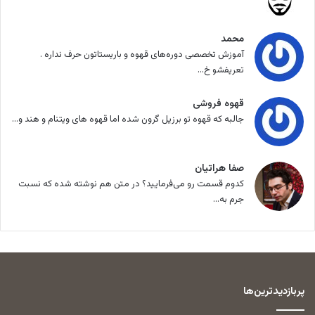
محمد
آموزش تخصصی دوره‌های قهوه و باریستاتون حرف نداره .
تعریفشو خ...
قهوه فروشی
جالبه که قهوه تو برزیل گرون شده اما قهوه های ویتنام و هند و...
صفا هراتیان
کدوم قسمت رو می‌فرمایید؟ در متن هم نوشته شده که نسبت
جرم به...
پربازدیدترین‌ها