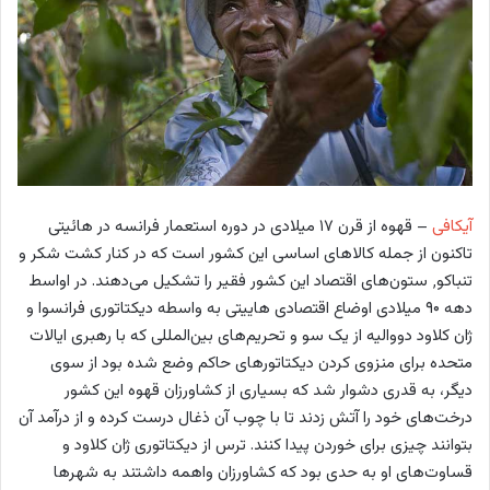
آیکافی
– قهوه از قرن ۱۷ میلادی در دوره استعمار فرانسه در هائیتی
تاکنون از جمله کالاهای اساسی این کشور است که در کنار کشت شکر و
تنباکو٬ ستون‌های اقتصاد این کشور فقیر را تشکیل می‌دهند. در اواسط
دهه ۹۰ میلادی اوضاع اقتصادی هاییتی به واسطه دیکتاتوری فرانسوا و
ژان کلاود دووالیه از یک سو و تحریم‌های بین‌المللی که با رهبری ایالات
متحده برای منزوی کردن دیکتاتورهای حاکم وضع شده بود از سوی
دیگر، به قدری دشوار شد که بسیاری از کشاورزان قهوه این کشور
درخت‌های خود را آتش زدند تا با چوب آن ذغال درست کرده و از درآمد آن
بتوانند چیزی برای خوردن پیدا کنند. ترس از دیکتاتوری ژان کلاود و
قساوت‌های او به حدی بود که کشاورزان واهمه داشتند به شهرها