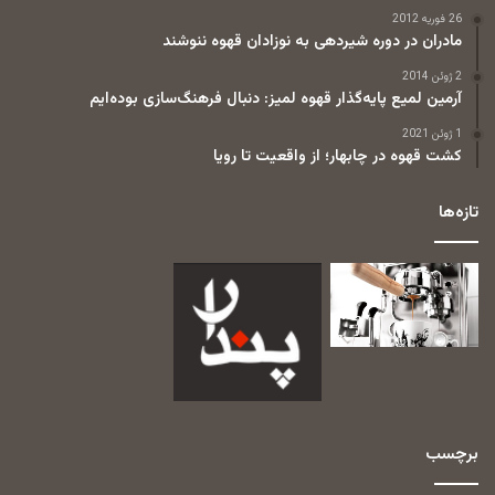
26 فوریه 2012
مادران در دوره شیردهی به نوزادان قهوه ننوشند
2 ژوئن 2014
آرمین لمیع پایه‌گذار قهوه لمیز: دنبال فرهنگ‌سازی بوده‌ایم
1 ژوئن 2021
کشت قهوه در چابهار؛ از واقعیت تا رویا
تازه‌ها
برچسب