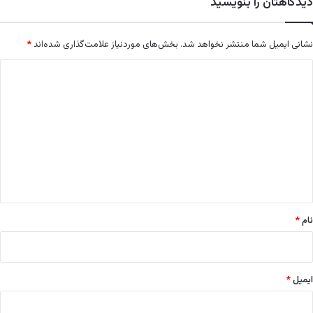
دیدگاهتان را بنویسید
ل
ت
نشانی ایمیل شما منتشر نخواهد شد.
بخش‌های موردنیاز علامت‌گذاری شده‌اند
*
د
ی
د
گ
ا
ه
*
نام
*
ایمیل
*