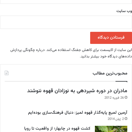
وب‌ سایت
این سایت از اکیسمت برای کاهش جفنگ استفاده می‌کند.
درباره چگونگی پردازش
داده‌های دیدگاه خود بیشتر بدانید.
محبوب‌ترین مطالب
مادران در دوره شیردهی به نوزادان قهوه ننوشند
26 فوریه 2012
آرمین لمیع پایه‌گذار قهوه لمیز: دنبال فرهنگ‌سازی بوده‌ایم
2 ژوئن 2014
کشت قهوه در چابهار؛ از واقعیت تا رویا