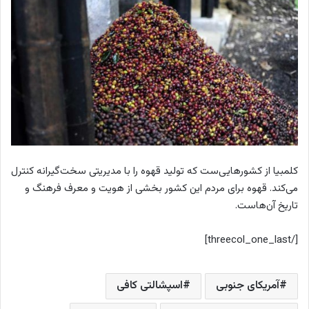
کلمبیا از کشورهایی‌ست که تولید قهوه را با مدیریتی سخت‌گیرانه کنترل
می‌کند. قهوه برای مردم این کشور بخشی از هویت و معرف فرهنگ و
تاریخ آن‌هاست.
[/threecol_one_last]
آمریکای جنوبی
اسپشالتی کافی