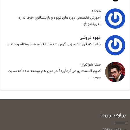
محمد
آموزش تخصصی دوره‌های قهوه و باریستاتون حرف نداره .
تعریفشو خ...
قهوه فروشی
جالبه که قهوه تو برزیل گرون شده اما قهوه های ویتنام و هند و...
صفا هراتیان
کدوم قسمت رو می‌فرمایید؟ در متن هم نوشته شده که نسبت
جرم به...
پربازدیدترین‌ها