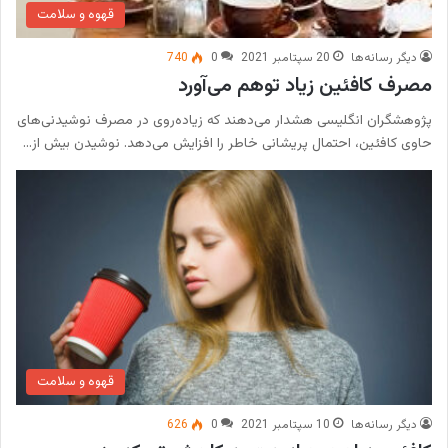
قهوه و سلامت
دیگر رسانه‌ها
20 سپتامبر 2021
0
740
مصرف کافئین زیاد توهم می‌آورد
پژوهشگران انگلیسی هشدار می‌‌دهند که زیاده‌روی در مصرف نوشیدنی‌های
حاوی کافئین،‌ احتمال پریشانی خاطر را افزایش می‌دهد. نوشیدن بیش از…
قهوه و سلامت
دیگر رسانه‌ها
10 سپتامبر 2021
0
626