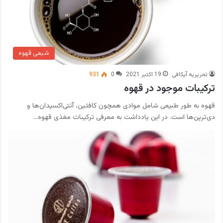
شیمی قهوه
تحریریه آیکافی
19 اکتبر 2021
0
931
ترکیبات موجود در قهوه
قهوه به طور طبیعی شامل موادی همچون کافئین، آنتی‌اکسیدان‌ها و
دی‌ترپن‌ها است. در این یادداشت به معرفی ترکیبات مغذی قهوه…