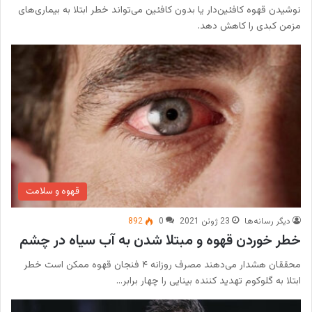
نوشیدن قهوه کافئین‌دار یا بدون کافئین می‌تواند خطر ابتلا به بیماری‌های
مزمن کبدی را کاهش دهد.
قهوه و سلامت
دیگر رسانه‌ها
23 ژوئن 2021
0
892
خطر خوردن قهوه و مبتلا شدن به آب سیاه در چشم
محققان هشدار می‌دهند مصرف روزانه ۴ فنجان قهوه ممکن است خطر
ابتلا به گلوکوم تهدید کننده بینایی را چهار برابر…