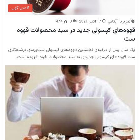
#متن‌آگهی
تحریریه آیکافی
17 اکتبر 2021
0
474
قهوه‌های کپسولی جدید در سبد محصولات قهوه
ست
یک سال پس از عرضه‌ی نخستین قهوه‌های کپسولی ست‌پرسو، برشته‌کاری
ست قهوه‌های کپسولی جدیدی به سبد محصولات خود افزوده است.