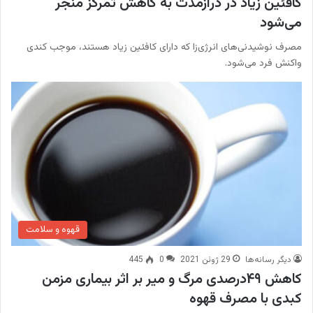
کافئین زیاد در درازمدت به کاهش تمرکز منجر
می‌شود
مصرف نوشیدنی‌های انرژی‌زا که دارای کافئین زیاد هستند، موجب کندی
واکنش فرد می‌شود.
قهوه و سلامت
دیگر رسانه‌ها
29 ژوئن 2021
0
445
کاهش ۴۹درصدی مرگ و میر بر اثر بیماری مزمن
کبدی با مصرف قهوه