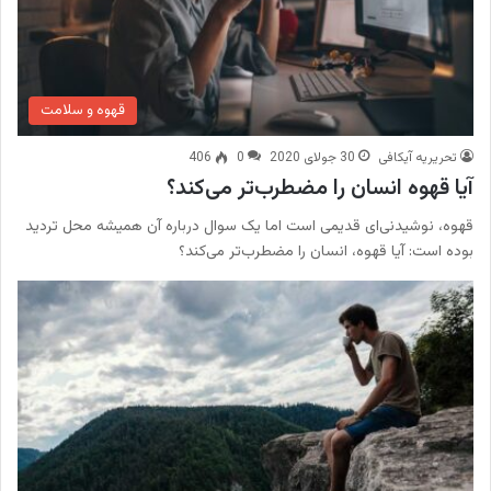
قهوه و سلامت
تحریریه آیکافی
30 جولای 2020
0
406
آیا قهوه انسان را مضطرب‌تر می‌کند؟
قهوه، نوشیدنی‌ای قدیمی است اما یک سوال درباره آن همیشه محل تردید
بوده است: آیا قهوه، انسان را مضطرب‌تر می‌کند؟