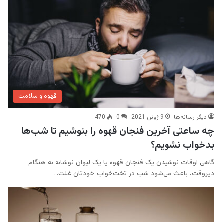
قهوه و سلامت
دیگر رسانه‌ها
9 ژوئن 2021
0
470
چه ساعتی آخرین فنجان قهوه را بنوشیم تا شب‌ها
بدخواب نشویم؟
گاهی اوقات نوشیدن یک فنجان قهوه یا یک لیوان نوشابه به هنگام
دیروقت، باعث می‌شود شب در تخت‌خواب خودتان غلت…