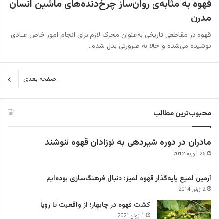
قهوه به مثابه‌ی روان‌ساز چرخ‌دنده‌های ماشین انسان
مدرن
قهوه در مقاطعی تاریخی به‌عنوان محرک لازم برای انجام امور خاص عبادی
نوشیده می‌شده و حالا به ضرورتی بدل شده…
صفحه بعدی
محبوب‌ترین مطالب
مادران در دوره شیردهی به نوزادان قهوه ننوشند
26 فوریه 2012
آرمین لمیع پایه‌گذار قهوه لمیز: دنبال فرهنگ‌سازی بوده‌ایم
2 ژوئن 2014
کشت قهوه در چابهار؛ از واقعیت تا رویا
1 ژوئن 2021