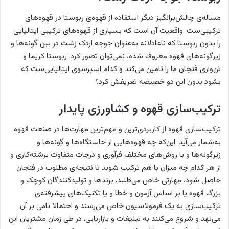
مساله‌ی چالش‌برانگیز دیگر استفاده از قهوه‌ی ربوستا در قهوه‌های
ترکیبی‌ست. واقعیت آن است که بسیاری از قهوه‌های ترکیبی ایتالیایی
را بدون ربوستا که ناعادلانه به‌عنوان جوجه اردک زشت در بین گونه‌ها و
زیرگونه‌های قهوه معروف شده، نمی‌توان تصور کرد. ربوستا کریما و
تن‌واری فنجان ما را تامین می‌کند و کدام اسپرسوی ایتالیایی‌ست که
بشود بدون این دو خصیصه تعریفش کرد؟
ترکیب‌سازی قهوه و کشاورزی پایدار
ترکیب‌سازی قهوه از کاربردی‌ترین و مهم‌ترین مهارت‌ها در صنعت قهوه
به‌شمار می‌آید: این‌که چه قهوه‌هایی از خاستگاه‌ها و گونه‌ها و
زیرگونه‌ها و با روش‌های مختلف فرآوری و درجات متفاوت برشته‌‌کاری و
از هر کدام چه میزان با هم ترکیب شوند تا نتیجه‌ی مطلوب در فنجان
حاصل شود، مهارتی خاص می‌طلبد. برندها و تولیدکنندگان کوچک و
بزرگ قهوه یا بر اساس آزمون و خطا و یا تکنیک‌های پیشرفته‌ی
ترکیب‌سازی به یک فرمولاسیون خاص می‌رسند و احتمالا نامی بر آن
می‌نهد و شروع می‌کنند به تبلیغات و بازاریابی. در طی زمان مشتریان این