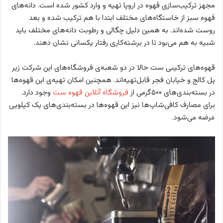
مجهز ترکیب‌سازی قهوه در اروپا تهیه و وارد کشور شده است. دانه‌های
قهوه سبز از خاستگاه‌های مختلف ابتدا با هم ترکیب شده و بعد
روست شده‌اند. به همین دلیل چگالی و رطوبت دانه‌های مختلف باید
شبیه به هم می‌بود تا در برشته‌کاری رفتار یکسانی نشان دهند.
قهوه‌های ترکیبی ست حالا در دو شعبه‌ی فروشگاه‌های این شرکت زیر
پل کالج و خیابان فجر قابل‌تهیه‌اند. همچنین امکان تهیه‌ی این قهوه‌ها
در بسته‌بندی‌های ۵۰۰گرمی از
فروشگاه آنلاین قهوه ست
وجود دارد.
برای مصارف کافی‌شاپ‌ها نیز این قهوه‌ها در بسته‌بندی‌های یک کیلویی
عرضه می‌شود.