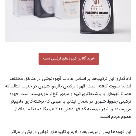
خرید آنلاین قهوه‌های ترکیبی ست
نام‌گذاری این ترکیب‌ها بر اساس عادات قهوه‌نوشی در مناطق مختلف
ایتالیا صورت گرفته است. قهوه ترکیبی پالرمو: شهری در جنوب ایتالیا که
عمدتا قهوه‌ای با برشته‌کاری تیره و مزه‌ی تلخ‌تر موردپسند است. قهوه
ترکیبی جنووا: شهری در شمال ایتالیا با طبعی که برشته‌کاری ملایم‌تر
می‌پسندد و شهر تریسته که قهوه‌های ۱۰۰٪ عربیکا عمدتا مورداقبال
عموم مردم است.
این قهوه‌ها پس از بررسی‌های لازم و تایید‌های نهایی در یکی از مراکز