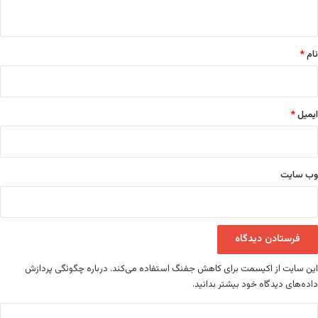
ه
*
نام
*
ایمیل
*
وب‌ سایت
این سایت از اکیسمت برای کاهش جفنگ استفاده می‌کند.
درباره چگونگی پردازش
داده‌های دیدگاه خود بیشتر بدانید.