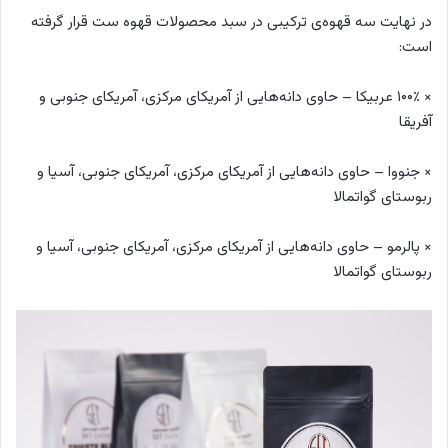
در نهایت سه قهوه‌ی ترکیبی در سبد محصولات قهوه ست قرار گرفته
است:
× ۱۰۰٪ عربیکا – حاوی دانه‌هایی از آمریکای مرکزی، آمریکای جنوبی و
آفریقا
× جنووا – حاوی دانه‌هایی از آمریکای مرکزی، آمریکای جنوبی، آسیا و
ربوستای گواتمالا
× پالرمو – حاوی دانه‌هایی از آمریکای مرکزی، آمریکای جنوبی، آسیا و
ربوستای گواتمالا