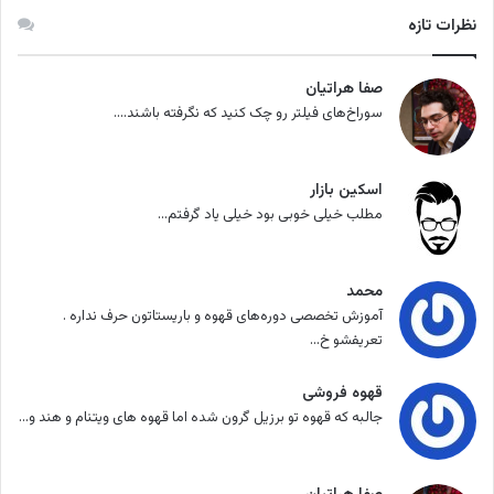
نظرات تازه
صفا هراتیان
سوراخ‌های فیلتر رو چک کنید که نگرفته باشند....
اسکین بازار
مطلب خیلی خوبی بود خیلی یاد گرفتم...
محمد
آموزش تخصصی دوره‌های قهوه و باریستاتون حرف نداره .
تعریفشو خ...
قهوه فروشی
جالبه که قهوه تو برزیل گرون شده اما قهوه های ویتنام و هند و...