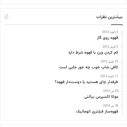
بیشترین نظرات
5 ژانویه 2012
قهوه روی گاز
5 آوریل 2012
کم کردن وزن با قهوه شرط دارد
22 آوریل 2012
کافی‌ شاپ خوب چه جور جایی است
11 ژانویه 2012
طرفدار چای هستید یا دوست‌دار قهوه؟
20 می 2012
موکا اکسپرس بیالتی
18 می 2014
قهوه‌ساز فیلتری اتوماتیک