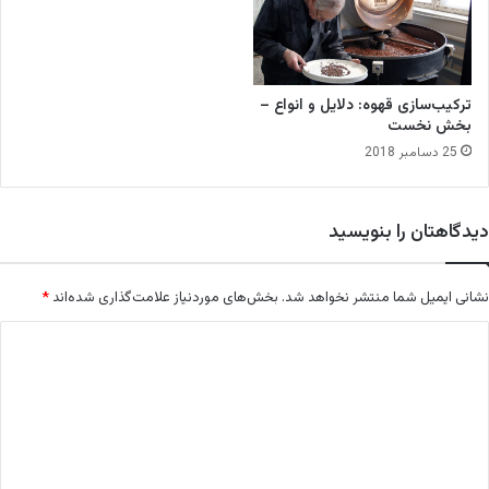
ترکیب‌سازی قهوه: دلایل و انواع –
بخش نخست
25 دسامبر 2018
دیدگاهتان را بنویسید
نشانی ایمیل شما منتشر نخواهد شد.
بخش‌های موردنیاز علامت‌گذاری شده‌اند
*
د
ی
د
گ
ا