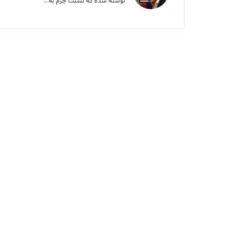
نوشته شده که نسبت جرم به...