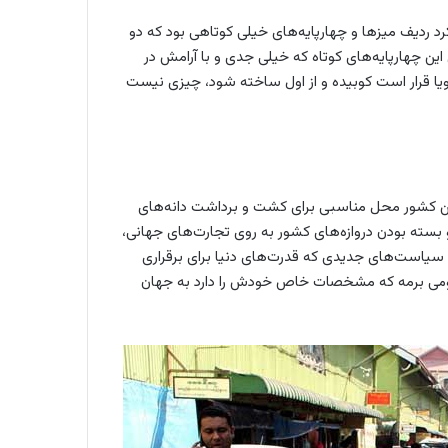
رد ردیف میزها و چهارپایه‌های خیلی کوتاهی بود که دو
ین چهارپایه‌های کوتاه که خیلی جدی و با آرامش در
یا قرار است کوبیده و از اول ساخته شود، چیزی نیست
ین کشور محل مناسبی برای کشت و برداشت دانه‌های
ته بودن دروازه‌های کشور به روی تجارت‌های جهانی،
 سیاست‌های جدیدی که قدرت‌های دنیا برای برقراری
ی بومی برمه که مشخصات خاص خودش را دارد به جهان