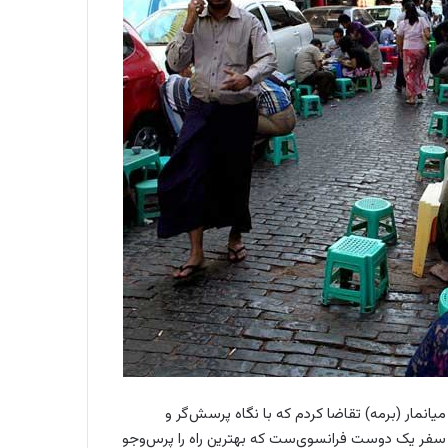
میانمار (برمه) تقاضا کردم که با نگاه پرسش‌گر و
سفر یک دوست فرانسوی‌ست که بهترین راه را پرس‌و‌جو