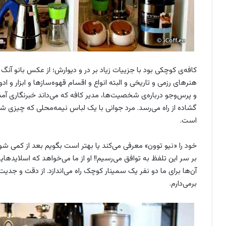
کافه‌ی کوچکی بود با جزییات زیاد بر در و دیوارش؛ از عکس بانو 
هنرهای رزمی و تاریخی و البته انواع و اقسام قهوه‌سازها و ابزار و 
و پرس‌و‌جو درباره‌ی شخصیت‌ها، مدیر کافه که می‌داند خبرنگاری آمده
گشاده از راه می‌رسد. مرد جوانی با یک لباس نیمه‌محلی که چیزی شب
است.
خود را «نیو توون» معرفی می‌کند یا بهتر است بگویم بعد از کمی 
بر سر این تلفظ به توافق می‌رسیم!! او از ما می‌خواهد که اسلایدهایی
آن‌ها برای ما دو نفر یک سمینار کوچک راه می‌اندازد. از دقت و جدی
برمی‌دارم.