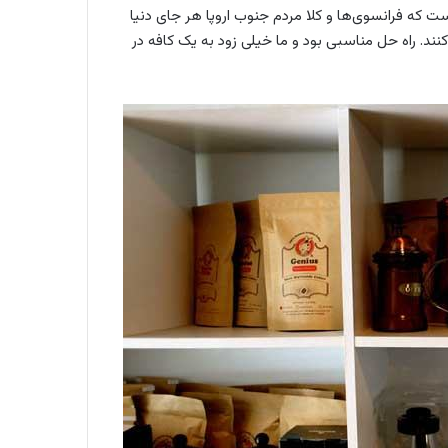
 که فرانسوی‌ها و کلا مردم جنوب اروپا هر جای دنیا
د. راه حل مناسبی بود و ما خیلی زود به یک کافه در