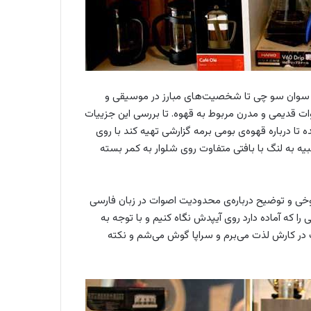
آنگ سوان سو چی تا شخصیت‌های مبارز در موسیقی و
ادوات قدیمی و مدرن مربوط به قهوه. تا بررسی این جزییات
 تا درباره قهوه‌ی بومی برمه گزارشی تهیه کند با روی
یه به لنگ با بافتی متفاوت روی شلوار به کمر بسته
شوخی و توضیح درباره‌ی محدودیت اصوات در زبان فارسی
 را که آماده دارد روی آیپدش نگاه کنیم و با توجه به
ت در کارش لذت می‌برم و سراپا گوش می‌شم و نکته‌