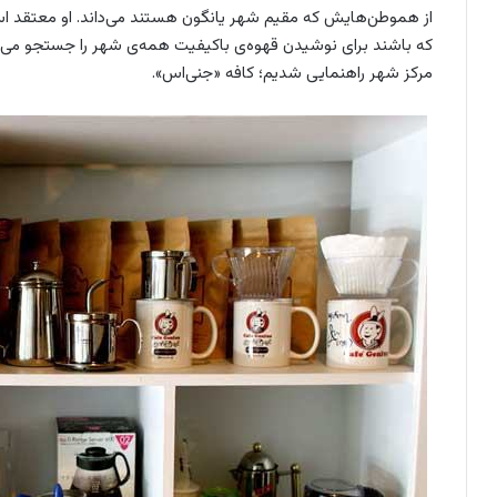
از هموطن‌هایش که مقیم شهر یانگون هستند می‌داند. او معتقد است
که باشند برای نوشیدن قهوه‌ی باکیفیت همه‌ی شهر را جستجو می‌کنن
مرکز شهر راهنمایی شدیم؛ کافه «جنی‌اس».