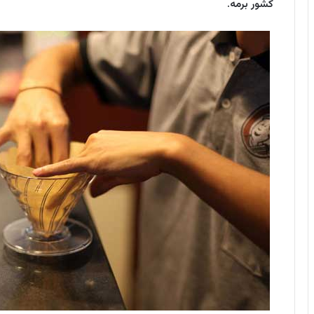
کشور برمه.