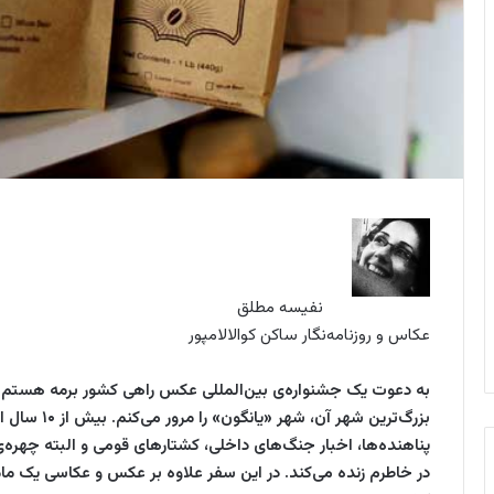
نفیسه مطلق
عکاس و روزنامه‌نگار ساکن کوالالامپور
به دعوت یک جشنواره‌ی بین‌المللی عکس راهی کشور برمه هستم. 
بزرگ‌ترین شه
پناهنده‌ها، اخبار جنگ‌های داخلی، کشتارهای قومی و البته چهره‌
در خاطرم زنده ‌می‌کند. در این سفر علاوه بر عکس و عکاسی یک مام