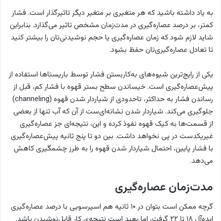
به یاد داشته باشید که هر متغیری بر متغیر دیگر تاثیرگذار است. فشار
کمتر، بر درصد عصاره‌گیری در مدت‌زمان مشخص تاثیر می‌گذارد. بنابراین
شاید لازم شود که زمان عصاره‌گیری یا حجم نوشیدنی‌تان را بیشتر کنید
تا تعادل عصاره‌گیری‌تان حفظ بشود.
یکی از رایج‌ترین شیوه‌های به‌کاربستن فشار توسط باریستاها استفاده از
پیش‌عصاره‌گیری است. خیساندن سطح بستر قهوه با فشار کم، قبل از
رساندن فشار به حداکثر، تاحدودی از شیاردار شدن قهوه (channeling)
جلوگیری می‌کند. شیاردار شدن نشانه‌ای‌ست از آن که آب تنها از بعضی
از قسمت‌ها به کیک قهوه نفوذ کرده و این، نتیجه‌ای جز عصاره‌گیری
غیریکدست در پی نخواهد داشت. بین دو تا پنج ثانیه پیش‌عصاره‌گیری
با فشار پایین، احتمال شیاردار شدن قهوه را به طرز چشمگیری کاهش
می‌دهد.
مدت‌زمان عصاره‌گیری
گرچه ممکن است بتوان در ۱۰ ثانیه هم اسپرسویی با درصد عصاره‌گیری
ایده‌آل ۱۸ تا ۲۲ گرفت، اما بعید است نتیجه‌ی کار قابل‌نوشیدن باشد.