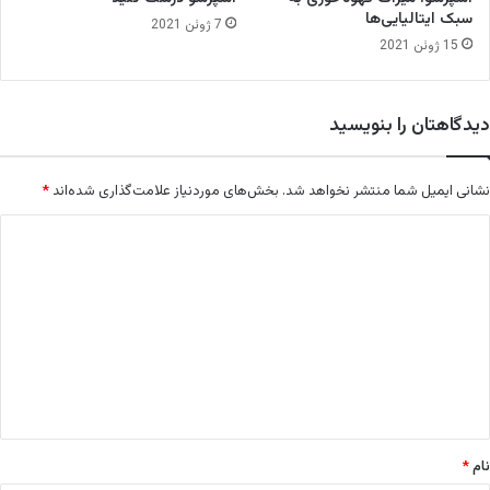
سبک ایتالیایی‌ها
7 ژوئن 2021
15 ژوئن 2021
دیدگاهتان را بنویسید
نشانی ایمیل شما منتشر نخواهد شد.
بخش‌های موردنیاز علامت‌گذاری شده‌اند
*
د
ی
د
گ
ا
ه
*
نام
*