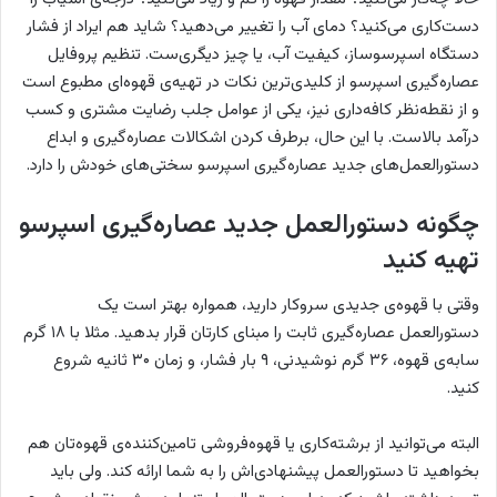
دست‌کاری می‌کنید؟ دمای آب را تغییر می‌دهید؟ شاید هم ایراد از فشار
دستگاه اسپرسوساز، کیفیت آب، یا چیز دیگری‌ست. تنظیم پروفایل
عصاره‌گیری اسپرسو از کلیدی‌ترین نکات در تهیه‌ی قهوه‌ای مطبوع است
و از نقطه‌نظر کافه‌داری نیز، یکی از عوامل جلب رضایت مشتری و کسب
درآمد بالاست. با این حال، برطرف کردن اشکالات عصاره‌گیری و ابداع
دستورالعمل‌های جدید عصاره‌گیری اسپرسو سختی‌های خودش را دارد.
چگونه دستورالعمل جدید عصاره‌گیری اسپرسو
تهیه کنید
وقتی با قهوه‌ی جدیدی سروکار دارید، همواره بهتر است یک
دستورالعمل عصاره‌گیری ثابت را مبنای کارتان قرار بدهید. مثلا با ۱۸ گرم
سابه‌ی قهوه، ۳۶ گرم نوشیدنی، ۹ بار فشار، و زمان ۳۰ ثانیه شروع
کنید.
البته می‌توانید از برشته‌کاری یا قهوه‌فروشی تامین‌کننده‌ی قهوه‌تان هم
بخواهید تا دستورالعمل پیشنهادی‌اش را به شما ارائه کند. ولی باید