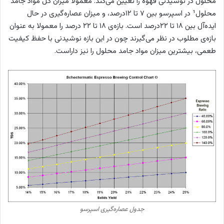
محلول در نوشیدنی قهوه را تعیین می‌کند. معمولا میزان کل مواد جامد
محلول¹ در اسپرسو بین ۷ تا ۱۲درصد، و میزان عصاره‌گیری در حال
ایده‌آل بین ۱۸ تا ۲۲درصد است. بازه‌ی ۱۸ تا ۲۲ درصد را معمولا به عنوان
بازه‌ی مطلوب در نظر می‌گیرند چون در این بازه نوشیدنی با حفظ کیفیت
طعمی، بیشترین میزان مواد جامد محلول را نیز داراست.
جدول عصاره‌گیری اسپرسو