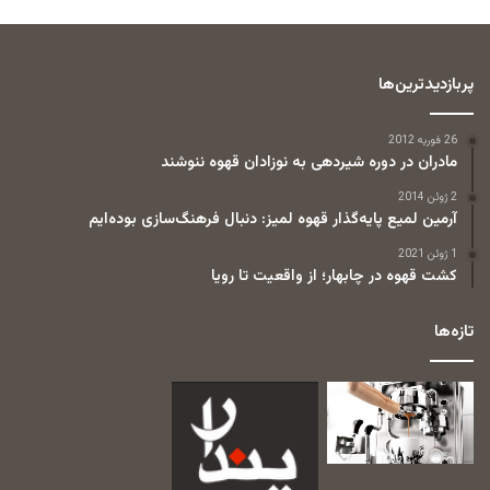
پربازدیدترین‌ها
26 فوریه 2012
مادران در دوره شیردهی به نوزادان قهوه ننوشند
2 ژوئن 2014
آرمین لمیع پایه‌گذار قهوه لمیز: دنبال فرهنگ‌سازی بوده‌ایم
1 ژوئن 2021
کشت قهوه در چابهار؛ از واقعیت تا رویا
تازه‌ها