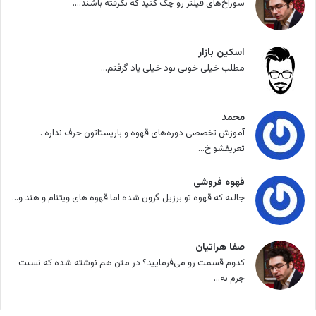
سوراخ‌های فیلتر رو چک کنید که نگرفته باشند....
اسکین بازار
مطلب خیلی خوبی بود خیلی یاد گرفتم...
محمد
آموزش تخصصی دوره‌های قهوه و باریستاتون حرف نداره .
تعریفشو خ...
قهوه فروشی
جالبه که قهوه تو برزیل گرون شده اما قهوه های ویتنام و هند و...
صفا هراتیان
کدوم قسمت رو می‌فرمایید؟ در متن هم نوشته شده که نسبت
جرم به...