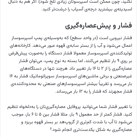
نکنید، چون ممکن است اسپرسوتان زیادی تلخ شود). اگر هم به دنبال
اسیدیته‌ی بیشترید درجه‌ی آسیاب را درشت‌تر کنید.
فشار و پیش‌عصاره‌گیری
فشار نیرویی است (در واحد سطح) که به‌وسیله‌ی پمپ اسپرسوساز
اعمال می‌شود و آب را از بستر سابه‌ی قهوه عبور می‌دهد. کارخانه‌های
تولیدکننده‌ی اسپرسوساز معمولا فشار دستگاه را به‌صورت پیش‌فرض
بر روی ۹ بار تنظیم می‌کنند، اما بسته به نوع پمپ، می‌توان فشار
عصاره‌گیری را از ۲ تا ۱۶ بار تغییر داد. هرچند تنها در دستگاه‌های
غیرصنعتی و برخی ماشین‌های اسپرسوساز سوپراتوماتیک فشار به ۱۶
بار می‌رسد و تقریباً بیشتر اسپرسوسازهای صنعتی به محدودکننده‌ی
فشار مجهزند که فشار را به ۱۲ بار می‌رساند.
با تغییر فشار شما می‌توانید پروفایل عصاره‌گیری‌تان را به‌دلخواه تنظیم
کنید. فشار کمتر از حد معمول ۹ بار، مثلا فشار بین ۵ تا ۶ بار، موجب
می‌شود تا آب با شدت کم‌تری از گروپ‌هد بر بستر قهوه بریزد و
عصاره‌گیری به شکل یکدست‌تری انجام شود.²