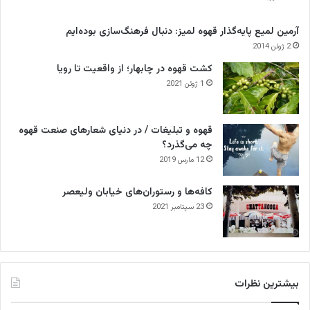
آرمین لمیع پایه‌گذار قهوه لمیز: دنبال فرهنگ‌سازی بوده‌ایم
2 ژوئن 2014
کشت قهوه در چابهار؛ از واقعیت تا رویا
1 ژوئن 2021
قهوه و تبلیغات / در دنیای شعارهای صنعت قهوه
چه می‌گذرد؟
12 مارس 2019
کافه‌ها و رستوران‌های خیابان ولیعصر
23 سپتامبر 2021
بیشترین نظرات