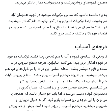
مطبوع قهوه‌های روشن‌برشت و میان‌برشت دما را بالاتر می‌بریم.
به یاد داشته باشید که تمامی ترکیبات موجود در قهوه همزمان آزاد
نمی‌شوند. ابتدا ترکیبات اسیدی و در آخر ترکیبات تلخ آشکار می‌شوند.
این به شما مجال می‌دهد تا با انواع و اقسام طعم‌هایی که مایلید در
فنجان قهوه‌تان داشته باشید بازی کنید.
درجه‌ی آسیاب
تا زمانی که سابه‌ی قهوه و آب با هم تماس پیدا نکنند ترکیبات موجود
در قهوه امکان بروز پیدا نمی‌کنند. بنابراین، هرچه سطح بیرونی ذرات
سابه‌ی قهوه بیشتر باشد، سطح تماس این ذرات با مولکول‌های آب هم
بیشتر می‌شود. نیز هرچه درجه‌ی آسیاب ریزتر باشد، سطح بیرونی ذرات
هم افزایش پیدا می‌کند. ما اسپرسو را به سابه‌ی بسیار ریزش
می‌شناسیم. به‌خاطر همین سابه‌ی ریز است که عصاره‌گیری در
مدت‌زمان کوتاه میسر می‌شود. اما باید حواستان باشد که همچنان
می‌توان با این درجه‌ی ریز آسیاب بازی کرد. اگر به دنبال تن‌واری و
شیرینی بیشترید درجه‌ی آسیاب را ریزتر کنید (فقط بیش از حد ریزش