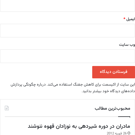
ایمیل
*
وب‌ سایت
این سایت از اکیسمت برای کاهش جفنگ استفاده می‌کند.
درباره چگونگی پردازش
داده‌های دیدگاه خود بیشتر بدانید.
محبوب‌ترین مطالب
مادران در دوره شیردهی به نوزادان قهوه ننوشند
26 فوریه 2012