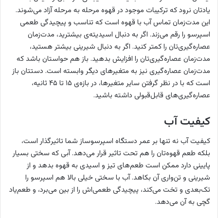
یادتان نرود که ترکیبات موجود در قهوه مرحله به مرحله آزاد می‌شوند.
این مدت‌زمان تماس آب با قهوه است که تناسب و پیچیدگی طعمی
اسپرسو را رقم می‌زند. اگر به دنبال اسیدیته‌ی بیشترید، مدت‌زمان
عصاره‌گیری‌تان را کمتر کنید. اگر به دنبال شیرینی بیشتر هستید،
مدت‌زمان عصاره‌گیری‌تان را افزایش بدهید. باز هم حواستان باشد که
مدت‌زمان عصاره‌گیری نیز به متغیرهای دیگر وابسته است. دستتان باز
است که با در نظر گرفتن سایر متغیرها، در بازه‌ی ۱۵ تا ۴۵ ثانیه،
عصاره‌گیری‌های قابل‌قبولی داشته باشید.
کیفیت آب
کیفیت آب نه تنها بر عمر دستگاه اسپرسوساز شما تاثیرگذار است،
بلکه طعم قهوه‌تان را هم تحت تاثیر قرار می‌دهد. آبی که سختی بسیار
پایینی دارد ممکن است طعم‌های تیز و اسیدی به قهوه بدهد و از
شیرینی و تن‌واری آن بکاهد. آب با سختی خیلی بالا هم اسپرسو را
تک‌بعدی و تخت می‌کند، پیچیدگی طعمی‌اش را از بین می‌برد، و طعم‌یاد
گچی به آن می‌دهد.