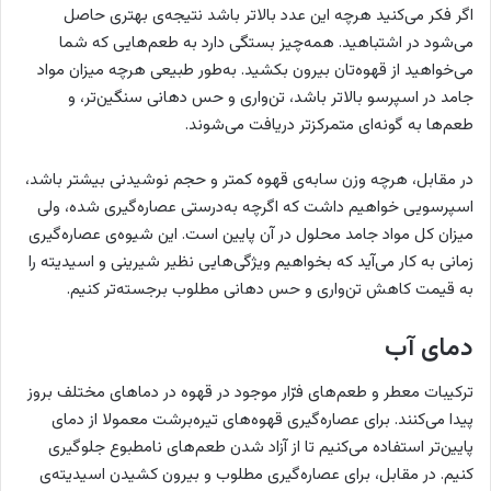
اگر فکر می‌کنید هرچه این عدد بالاتر باشد نتیجه‌ی بهتری حاصل
می‌شود در اشتباهید. همه‌چیز بستگی دارد به طعم‌هایی که شما
می‌خواهید از قهوه‌تان بیرون بکشید. به‌طور طبیعی هرچه میزان مواد
جامد در اسپرسو بالاتر باشد، تن‌واری و حس دهانی سنگین‌تر، و
طعم‌ها به گونه‌ای متمرکزتر دریافت می‌شوند.
در مقابل، هرچه وزن سابه‌ی قهوه کمتر و حجم نوشیدنی بیشتر باشد،
اسپرسویی خواهیم داشت که اگرچه به‌درستی عصاره‌گیری شده، ولی
میزان کل مواد جامد محلول در آن پایین است. این شیوه‌ی عصاره‌گیری
زمانی به کار می‌آید که بخواهیم ویژگی‌هایی نظیر شیرینی و اسیدیته را
به قیمت کاهش تن‌واری و حس دهانی مطلوب برجسته‌تر کنیم.
دمای آب
ترکیبات معطر و طعم‌های فرّار موجود در قهوه در دماهای مختلف بروز
پیدا می‌کنند. برای عصاره‌گیری قهوه‌های تیره‌برشت معمولا از دمای
پایین‌تر استفاده می‌کنیم تا از آزاد شدن طعم‌های نامطبوع جلوگیری
کنیم. در مقابل، برای عصاره‌گیری مطلوب و بیرون کشیدن اسیدیته‌ی