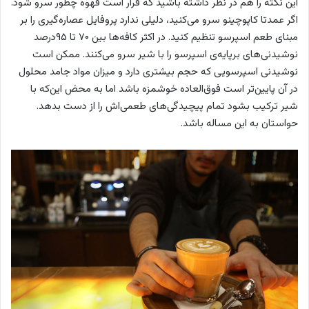
این نکته را هم در نظر داشته باشید که قرار است قهوه چطور سرو شود.
اگر عمدتا کاپوچینو سرو می‌کنید، دلیلی ندارد پروفایل عصاره‌گیری را بر
مبنای طعم اسپرسو تنظیم کنید. در اکثر کافه‌ها بین ۷۰ تا ۹۵درصد
نوشیدنی‌های برپایه‌ی اسپرسو را با شیر سرو می‌کنند. ممکن است
نوشیدنی اسپرسویی که حجم بیشتری دارد و میزان مواد جامد محلول
در آن پایین‌تر است فوق‌العاده خوشمزه باشد اما به محض این‌که با
شیر ترکیب بشود تمام پیچیدگی‌های طعمی‌اش را از دست بدهد.
حواستان به این مساله باشد.