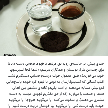
ا
ی
م
ی
ل
چندی پیش، در حاشیه‌ی رویدادی مرتبط با قهوه، فرصتی دست داد تا
برای چندمین بار از دوستان و همکاران بپرسم: «شما کجا اسپرسوی
خوب می‌خورید؟» طبق معمول جواب درست‌وحسابی دستگیرم نشد.
اغلب کسانی که کسب‌وکارشان به نوعی با قهوه گره خورده پاسخ‌هایی
کم‌وبیش مشابه می‌دهند. یا اسم یکی‌دو کافه‌ی مشهور بین اهالی
صنف و صنعت را می‌آورند (که از حق نگذریم قهوه‌ی درست به دست
مشتری می‌دهند)، یا سکوت می‌کنند، یا می‌گویند هیچ‌جا، یا می‌گویند
خودت باید درست کنی، یا می‌گویند بیا خودمان برایت درست کنیم، یا