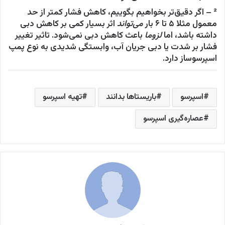
² – اگر دقیق‌تر بخواهیم بگوییم، کاهش فشار کمتر از حد
معمول مثلا ۵ تا ۶ بار
می‌تواند
اثر بسیار کمی بر کاهش دبی
داشته باشد، اما
لزوما
باعث کاهش دبی نمی‌شود. تاثیر تغییر
فشار بر شدت یا دبی جریان آب، وابستگی شدیدی به نوع پمپ
اسپرسوساز دارد.
اسپرسو
باریستاها بدانند
تهیه اسپرسو
عصاره‌گیری اسپرسو