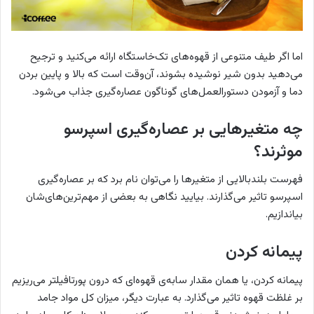
اما اگر طیف متنوعی از قهوه‌های تک‌خاستگاه ارائه می‌کنید و ترجیح
می‌دهید بدون شیر نوشیده بشوند، آن‌وقت است که بالا و پایین بردن
دما و آزمودن دستورالعمل‌های گوناگون عصاره‌گیری جذاب می‌شود.
چه متغیرهایی بر عصاره‌گیری اسپرسو
موثرند؟
فهرست بلندبالایی از متغیرها را می‌توان نام برد که بر عصاره‌گیری
اسپرسو تاثیر می‌گذارند. بیایید نگاهی به بعضی از مهم‌ترین‌های‌شان
بیاندازیم.
پیمانه کردن
پیمانه کردن، یا همان مقدار سابه‌ی قهوه‌ای که درون پورتافیلتر می‌ریزیم
بر غلظت قهوه تاثیر می‌گذارد. به عبارت دیگر، میزان کل مواد جامد