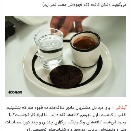
می‌‌گویند «فلان کافه» (که قهوه‌اش مفت نمی‌ارزد).
آیکافی
– پای درد دل مشتریان عادی علاقه‌مند به قهوه هم که بنشینیم
اغلب از کیفیت نازل قهوه‌ی کافه‌ها گله دارند. اما ایراد کار کجاست؟ با
وجود این‌همه کافه‌های رنگ‌‌وارنگ، برگزاری چندین و چند دوره مسابقات
ملی و منطقه‌ای، برپایی دوره‌ها و ورکشاپ‌های تخصصی (و