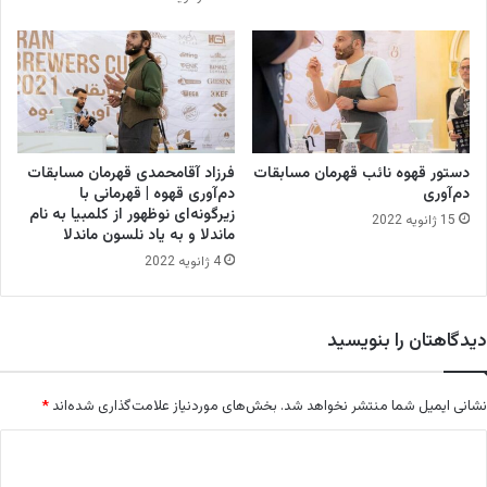
دستور قهوه نائب قهرمان مسابقات
فرزاد آقامحمدی قهرمان مسابقات
دم‌آوری
دم‌آوری قهوه | قهرمانی با
زیرگونه‌ای نوظهور از کلمبیا به نام
15 ژانویه 2022
ماندلا و به یاد نلسون ماندلا
4 ژانویه 2022
دیدگاهتان را بنویسید
نشانی ایمیل شما منتشر نخواهد شد.
بخش‌های موردنیاز علامت‌گذاری شده‌اند
*
د
ی