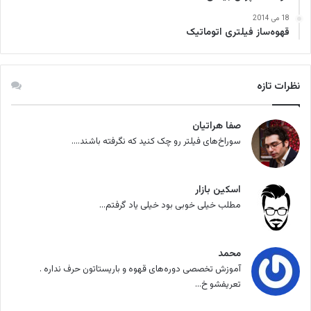
18 می 2014
قهوه‌ساز فیلتری اتوماتیک
نظرات تازه
صفا هراتیان
سوراخ‌های فیلتر رو چک کنید که نگرفته باشند....
اسکین بازار
مطلب خیلی خوبی بود خیلی یاد گرفتم...
محمد
آموزش تخصصی دوره‌های قهوه و باریستاتون حرف نداره .
تعریفشو خ...