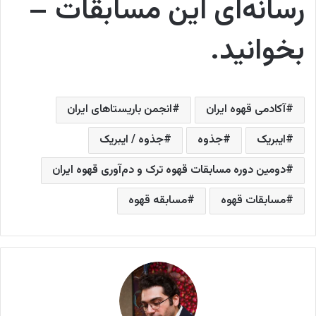
رسانه‌ای این مسابقات –
بخوانید.
آکادمی قهوه ایران
انجمن باریستاهای ایران
ایبریک
جذوه
جذوه / ایبریک
دومین دوره مسابقات قهوه ترک و دم‌آوری قهوه ایران
مسابقات قهوه
مسابقه قهوه