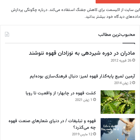
این سایت از اکیسمت برای کاهش جفنگ استفاده می‌کند.
درباره چگونگی پردازش
داده‌های دیدگاه خود بیشتر بدانید.
محبوب‌ترین مطالب
مادران در دوره شیردهی به نوزادان قهوه ننوشند
26 فوریه 2012
آرمین لمیع پایه‌گذار قهوه لمیز: دنبال فرهنگ‌سازی بوده‌ایم
2 ژوئن 2014
کشت قهوه در چابهار؛ از واقعیت تا رویا
1 ژوئن 2021
قهوه و تبلیغات / در دنیای شعارهای صنعت قهوه
چه می‌گذرد؟
12 مارس 2019