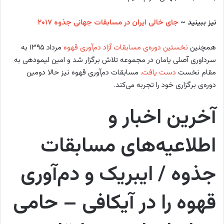
نیز ببینید ~
جای خالی ایران در مسابقات جهانی جذوه ۲۰۱۷
همچنین
نخستین دوره‌ی مسابقات آزاد دم‌آوری قهوه
مرداد ۱۳۹۵ به
سرداوری آصلی یامان در مجموعه تلاش برگزار شد و امین لیمودهی به
مقام نخست
دست یافت
. مسابقات دم‌آوری قهوه نیز حالا دومین
دوره‌ی برگزاری خود را تجربه می‌کند.
آخرین اخبار و
اطلاعیه‌های مسابقات
جذوه / ایبریک و دم‌آوری
قهوه را در آیکافی – حامی