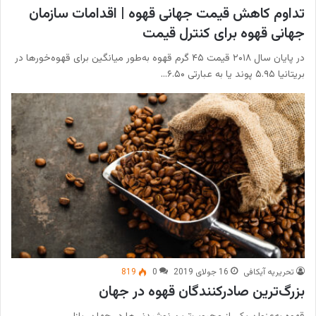
تداوم کاهش قیمت جهانی قهوه | اقدامات سازمان
جهانی قهوه برای کنترل قیمت
در پایان سال ۲۰۱۸ قیمت ۴۵ گرم قهوه به‌طور میانگین برای قهوه‌خورها در
بریتانیا ۵.۹۵ پوند یا به عبارتی ۶.۵۰…
تحریریه آیکافی
16 جولای 2019
0
819
بزرگ‌ترین صادرکنندگان قهوه در جهان