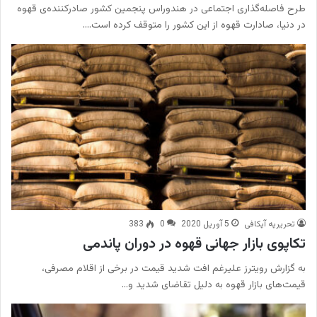
طرح فاصله‌گذاری اجتماعی در هندوراس پنجمین کشور صادرکننده‌ی قهوه
در دنیا، صادارت قهوه از این کشور را متوقف کرده است.…
تحریریه آیکافی
5 آوریل 2020
0
383
تکاپوی بازار جهانی قهوه در دوران پاندمی
به گزارش رویترز علیرغم افت شدید قیمت در برخی از اقلام مصرفی،
قیمت‌های بازار قهوه به دلیل تقاضای شدید و…