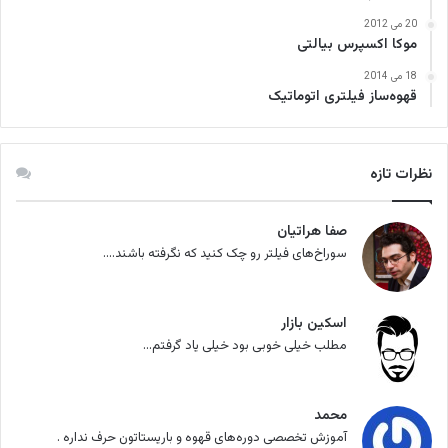
20 می 2012
موکا اکسپرس بیالتی
18 می 2014
قهوه‌ساز فیلتری اتوماتیک
نظرات تازه
صفا هراتیان
سوراخ‌های فیلتر رو چک کنید که نگرفته باشند....
اسکین بازار
مطلب خیلی خوبی بود خیلی یاد گرفتم...
محمد
آموزش تخصصی دوره‌های قهوه و باریستاتون حرف نداره .