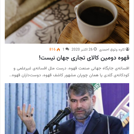
کاوه وثوق احمدی
26 اکتبر 2020
1
816
قهوه دومین کالای تجاری جهان نیست!
افسانه‌ی جایگاه جهانی صنعت قهوه، درست مثل افسانه‌ی غیرعلمی و
کودکانه‌ی کَلدی یا همان چوپان مشهور کاشف قهوه، دوست‌داران قهوه…