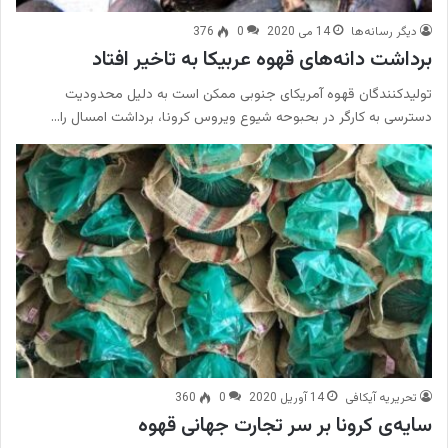
دیگر رسانه‌ها
14 می 2020
0
376
برداشت دانه‌های قهوه عربیکا به تاخیر افتاد
تولیدکنندگان قهوه آمریکای جنوبی ممکن است به دلیل محدودیت
دسترسی به کارگر در بحبوحه شیوع ویروس کرونا، برداشت امسال را…
تحریریه آیکافی
14 آوریل 2020
0
360
سایه‌ی کرونا بر سر تجارت جهانی قهوه