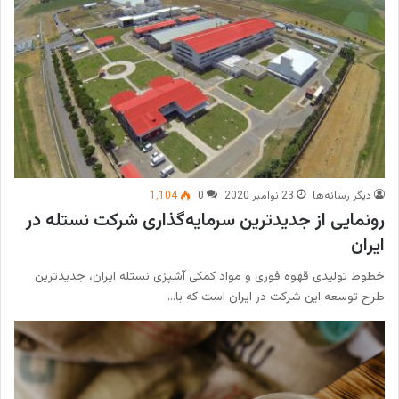
دیگر رسانه‌ها
23 نوامبر 2020
0
1,104
رونمایی از جدیدترین سرمایه‌گذاری شرکت نستله در
ایران
خطوط تولیدی قهوه فوری و مواد کمکی آشپزی نستله ایران، جدیدترین
طرح توسعه این شرکت در ایران است که با…