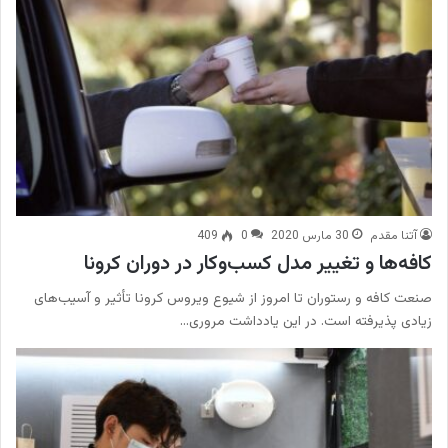
آتنا مقدم
30 مارس 2020
0
409
کافه‌ها و تغییر مدل کسب‌وکار در دوران کرونا
صنعت کافه و رستوران تا امروز از شیوع ویروس کرونا تأثیر و آسیب‌های
زیادی پذیرفته است. در این یادداشت مروری…