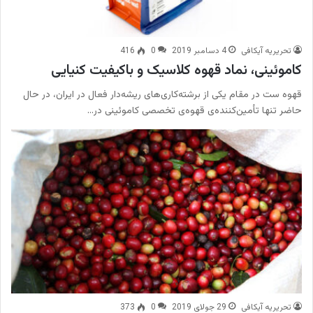
تحریریه آیکافی
4 دسامبر 2019
0
416
کاموئینی، نماد قهوه‌‌ کلاسیک و باکیفیت کنیایی
قهوه ست در مقام یکی از برشته‌کاری‌های ریشه‌دار فعال در ایران، در حال
حاضر تنها تأمین‌کننده‌ی قهوه‌ی تخصصی کاموئینی در…
تحریریه آیکافی
29 جولای 2019
0
373