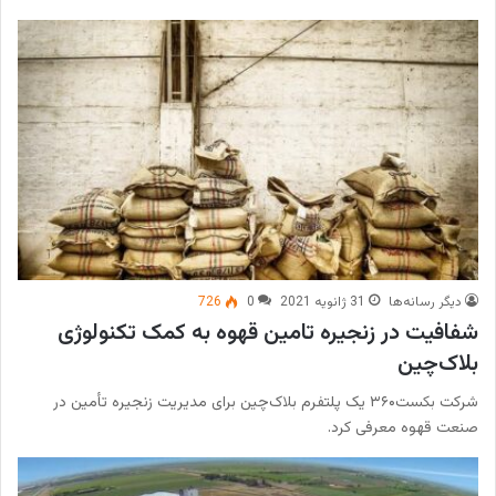
دیگر رسانه‌ها
31 ژانویه 2021
0
726
شفافیت در زنجیره تامین قهوه به کمک تکنولوژی
بلاک‌چین
شرکت بکست۳۶۰ یک پلتفرم بلاک‌چین برای مدیریت زنجیره تأمین در
صنعت قهوه معرفی کرد.