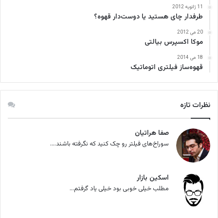
11 ژانویه 2012
طرفدار چای هستید یا دوست‌دار قهوه؟
20 می 2012
موکا اکسپرس بیالتی
18 می 2014
قهوه‌ساز فیلتری اتوماتیک
نظرات تازه
صفا هراتیان
سوراخ‌های فیلتر رو چک کنید که نگرفته باشند....
اسکین بازار
مطلب خیلی خوبی بود خیلی یاد گرفتم...