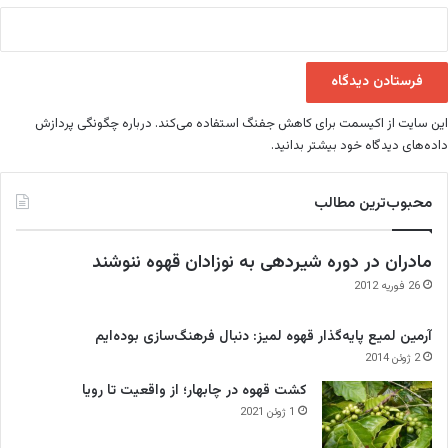
این سایت از اکیسمت برای کاهش جفنگ استفاده می‌کند.
درباره چگونگی پردازش
داده‌های دیدگاه خود بیشتر بدانید.
محبوب‌ترین مطالب
مادران در دوره شیردهی به نوزادان قهوه ننوشند
26 فوریه 2012
آرمین لمیع پایه‌گذار قهوه لمیز: دنبال فرهنگ‌سازی بوده‌ایم
2 ژوئن 2014
کشت قهوه در چابهار؛ از واقعیت تا رویا
1 ژوئن 2021