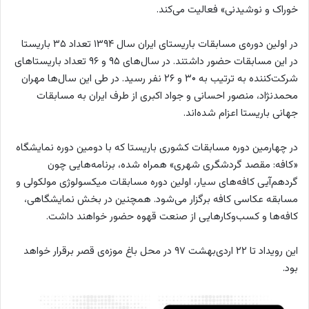
خوراک و نوشیدنی» فعالیت می‌کند.
در اولین دوره‌ی مسابقات باریستای ایران سال ۱۳۹۴ تعداد ۳۵ باریستا
در این مسابقات حضور داشتند. در سال‌های ۹۵ و ۹۶ تعداد باریستاهای
شرکت‌کننده به ترتیب به ۳۰ و ۲۶ نفر رسید. در طی این سال‌ها مهران
محمدنژاد، منصور احسانی و جواد اکبری از طرف ایران به مسابقات
جهانی باریستا اعزام شده‌اند.
در چهارمین دوره مسابقات کشوری باریستا که با دومین دوره نمایشگاه
«کافه: مقصد گردشگری شهری» همراه شده، برنامه‌هایی چون
گردهم‌آیی کافه‌های سیار، اولین دوره مسابقات میکسولوژی مولکولی و
مسابقه عکاسی کافه برگزار می‌شود. همچنین در بخش نمایشگاهی،
کافه‌ها و کسب‌وکارهایی از صنعت قهوه حضور خواهند داشت.
این رویداد تا ۲۲ اردی‌بهشت ۹۷ در محل باغ موزه‌ی قصر برقرار خواهد
بود.