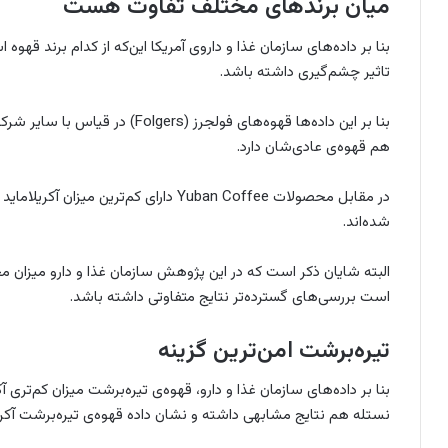
میان برندهای مختلف تفاوت هست
بنا بر داده‌های سازمان غذا و داروی آمریکا این‌که از کدام برند قهوه 
تاثیر چشم‌گیری داشته باشد.
بنا بر این داده‌ها قهوه‌های فولجرز 
هم قهوه‌ی عادی‌شان دارد.
در مقابل محصولات Yuban Coffee دارای کم‌
شده‌اند.
البته شایان ذکر است که در این پژوهش سازمان غذا و دارو میزان
است بررسی‌های گسترده‌تر نتایج متفاوتی داشته باشد.
تیره‌برشت امن‌ترین گزینه
بنا بر داده‌های سازمان غذا و دارو، قهوه‌ی تیره‌برشت میزان کم‌تری
نستله هم نتایج مشابهی داشته و نشان داده قهوه‌ی تیره‌برشت آکریلا