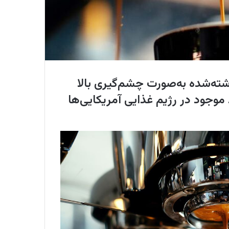
برشته‌شده به‌صورت چشم‌گیری بالا
درصد آکریلاماید موجود در رژیم غذایی آمریکایی‌ها