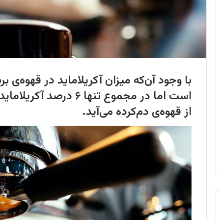
با وجود آن‌که میزان آکریلاماید در قهوه‌ی 
است اما در مجموع تنها ۶ 
از قهوه‌ی دم‌کرده می‌آید.