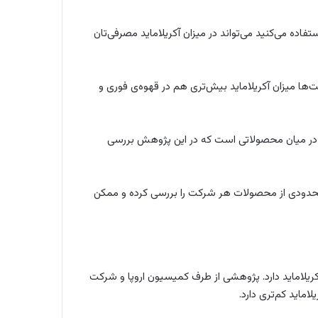
استفاده می‌کنید می‌تواند در میزان آکریلاماید مصرفی‌تان
(Folgers) در قیاس با سایر شرکت‌ها میزان آکریلاماید بیش‌تری هم در قهوه‌ی فوری و
ترین میزان آکریلاماید در میان محصولاتی است که در این پژوهش بررسی
 محدودی از محصولات هر شرکت را بررسی کرده و ممکن
 آکریلاماید دارد. پژوهشی از طرف کمیسیون اروپا و شرکت
ماید کم‌تری دارد.