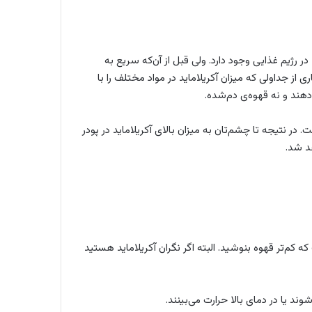
 رژیم غذایی وجود دارد. ولی قبل از آن‌که سریع به
ی از جداولی که میزان آکریلاماید در مواد مختلف را با
دهند و نه قهوه‌ی دم‌شده.
در نتیجه تا چشم‌تان به میزان بالای آکریلاماید در پودر
د شد.
کم‌تر قهوه بنوشید. البته اگر نگران آکریلاماید هستید
وند یا در دمای بالا حرارت می‌بینند.