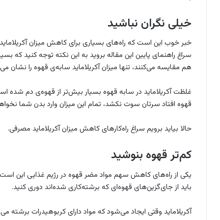
خیلی نگران نباشید
خبر خوب این است که راه‌های بسیاری برای کاهش میزان آکریلاماید در
سراغ راهنمای پایین این مقاله بروید به این نکته توجه کنید که بسیار
هم مقایسه می‌کنند، تنها میزان آکریلاماید سابه‌ی قهوه را نشان می‌
غلظت آکریلاماید در سابه قهوه بسیار بیش‌تر از قهوه‌ی دم شده است. 
قهوه افتاد سرتان سوت نکشد، تمام این میزان وارد بدن شما نخواه
حالا بیاید برویم سراغ راه‌کارهای کاهش میزان آکریلاماید مصرفی.
کم‌تر قهوه بنوشید
یکی از راه‌های کاهش سهم مواد مضر قهوه در رژیم غذایی این است که 
باید از جای‌گزین‌های قهوه‌ای که برشته‌کاری شده‌اند دوری کنید.
آکریلاماید وقتی ایجاد می‌شود که مواد دارای کربوهیدرات برشته‌ می‌ش