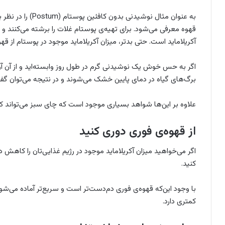
به عنوان مثال نوشیدن
قهوه معرفی می‌شود. برای تهیه‌ی پوستام غلات را برشته‌ می‌کنند و
آکریلاماید است. حتی بدتر، میزان آکریلاماید موجود در پوستام از ق
اگر به حس خوش یک نوشیدنی گرم در طول روز وابسته‌اید و از آن آرا
برگ‌های گیاه در دمای پایین خشک می‌شوند و در نتیجه می‌توان گفت
علاوه بر این‌ها شواهد بسیاری موجود است که چای سبز می‌تواند ک
از قهوه‌ی فوری دوری کنید
اگر می‌خواهید میزان آکریلاماید موجود در رژیم غذایی‌تان را کاهش د
کنید.
با وجود این‌که قهوه‌ی فوری دم‌دست‌تر است و سریع‌تر آماده می‌شود
کمتری دارد.