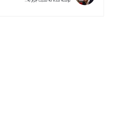
نوشته شده که نسبت جرم به...