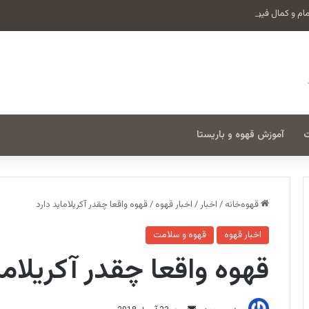
ت
آموزش قهوه و باریستا
قهوه‌خانه
/
اخبار
/
اخبار قهوه
/
قهوه واقعا چقدر آکریلاماید دارد
اخبار قهوه
قهوه و سلامت
قهوه واقعا چقدر آکریلاما