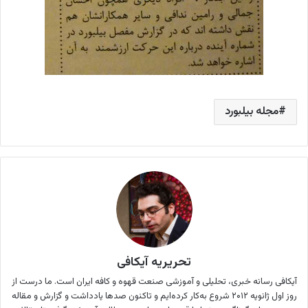
مجله بیلبورد
تحریریه آیکافی
آیکافی رسانه خبری،‌ تحلیلی و آموزشی صنعت قهوه و کافه ایران است. ما درست از
روز اول ژانویه ۲۰۱۲ شروع به‌کار کرده‌ایم و تاکنون صدها یادداشت و گزارش و مقاله