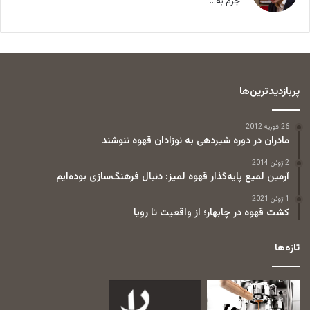
جرم به...
پربازدیدترین‌ها
26 فوریه 2012
مادران در دوره شیردهی به نوزادان قهوه ننوشند
2 ژوئن 2014
آرمین لمیع پایه‌گذار قهوه لمیز: دنبال فرهنگ‌سازی بوده‌ایم
1 ژوئن 2021
کشت قهوه در چابهار؛ از واقعیت تا رویا
تازه‌ها