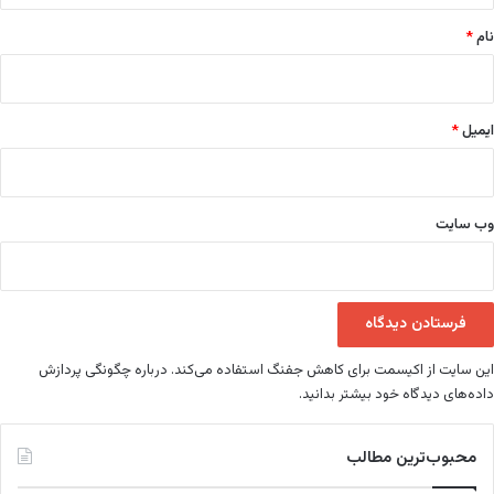
نام
*
ایمیل
*
وب‌ سایت
این سایت از اکیسمت برای کاهش جفنگ استفاده می‌کند.
درباره چگونگی پردازش
داده‌های دیدگاه خود بیشتر بدانید.
محبوب‌ترین مطالب