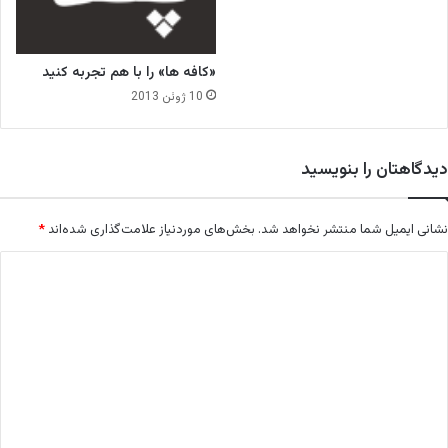
«کافه ها» را با هم تجربه کنید
10 ژوئن 2013
دیدگاهتان را بنویسید
نشانی ایمیل شما منتشر نخواهد شد.
بخش‌های موردنیاز علامت‌گذاری شده‌اند
*
د
ی
د
گ
ا
ه
*