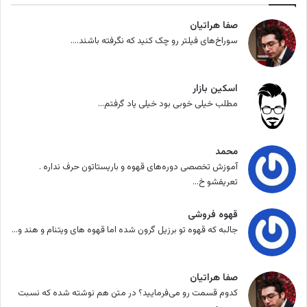
صفا هراتیان
سوراخ‌های فیلتر رو چک کنید که نگرفته باشند....
اسکین بازار
مطلب خیلی خوبی بود خیلی یاد گرفتم...
محمد
آموزش تخصصی دوره‌های قهوه و باریستاتون حرف نداره .
تعریفشو خ...
قهوه فروشی
جالبه که قهوه تو برزیل گرون شده اما قهوه های ویتنام و هند و...
صفا هراتیان
کدوم قسمت رو می‌فرمایید؟ در متن هم نوشته شده که نسبت