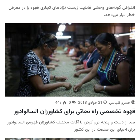
انقراض گونه‌های وحشی قابلیت زیست نژادهای تجاری قهوه را در معرض
خطر قرار می‌دهد.
خسرو کلباسی
21 جولای 2018
0
449
قهوه‌ تخصصی راه نجاتی برای کشاورزان السالوادور
بعد از دست و پنجه نرم کردن با آفات مختلف کشاورزان قهوه‌ی السالوادور
برای احیای این صنعت در این کشور…