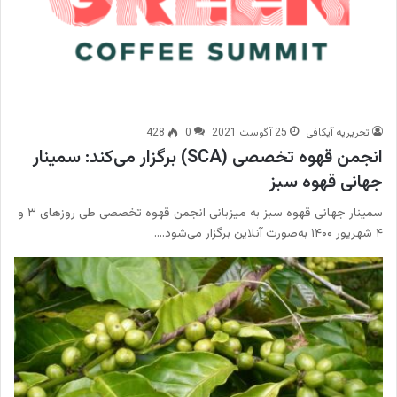
تحریریه آیکافی
25 آگوست 2021
0
428
انجمن قهوه تخصصی (SCA) برگزار می‌کند: سمینار
جهانی قهوه سبز
سمینار جهانی قهوه سبز به میزبانی انجمن قهوه تخصصی طی روزهای ۳ و
۴ شهریور ۱۴۰۰ به‌صورت آنلاین برگزار می‌شود.…