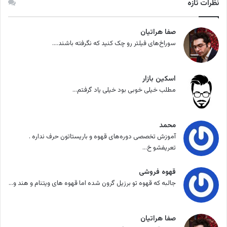
نظرات تازه
صفا هراتیان
سوراخ‌های فیلتر رو چک کنید که نگرفته باشند....
اسکین بازار
مطلب خیلی خوبی بود خیلی یاد گرفتم...
محمد
آموزش تخصصی دوره‌های قهوه و باریستاتون حرف نداره .
تعریفشو خ...
قهوه فروشی
جالبه که قهوه تو برزیل گرون شده اما قهوه های ویتنام و هند و...
صفا هراتیان