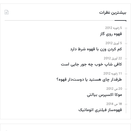
بیشترین نظرات
5 ژانویه 2012
قهوه روی گاز
5 آوریل 2012
کم کردن وزن با قهوه شرط دارد
22 آوریل 2012
کافی‌ شاپ خوب چه جور جایی است
11 ژانویه 2012
طرفدار چای هستید یا دوست‌دار قهوه؟
20 می 2012
موکا اکسپرس بیالتی
18 می 2014
قهوه‌ساز فیلتری اتوماتیک