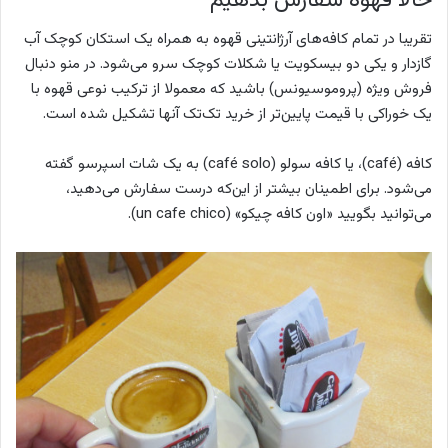
تقریبا در تمام کافه‌های آرژانتینی قهوه به همراه یک استکان کوچک آب
گازدار و یکی دو بیسکویت یا شکلات کوچک سرو می‌شود. در منو دنبال
فروش ویژه (پروموسیونس
) باشید که معمولا از ترکیب نوعی قهوه با
یک خوراکی با قیمت پایین‌تر از خرید تک‌تک آنها تشکیل شده‌ است.
کافه
(café)
، یا کافه سولو
(café solo)
به یک شات اسپرسو گفته
می‌شود. برای اطمینان بیشتر از این‌که درست سفارش می‌دهید،
می‌توانید بگویید «اون کافه چیکو» (un cafe chico).