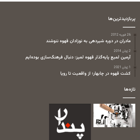
پربازدیدترین‌ها
26 فوریه 2012
مادران در دوره شیردهی به نوزادان قهوه ننوشند
2 ژوئن 2014
آرمین لمیع پایه‌گذار قهوه لمیز: دنبال فرهنگ‌سازی بوده‌ایم
1 ژوئن 2021
کشت قهوه در چابهار؛ از واقعیت تا رویا
تازه‌ها