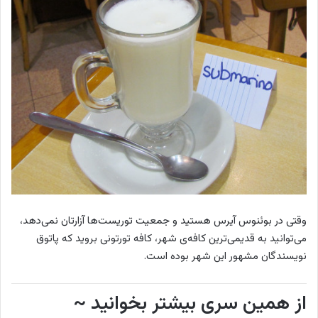
وقتی در بوئنوس‌ آیرس هستید و جمعیت توریست‌ها آزارتان نمی‌دهد،
می‌توانید به قدیمی‌ترین کافه‌ی شهر، کافه تورتونی
بروید که پاتوق
نویسندگان مشهور این شهر بوده است.
از همین سری بیشتر بخوانید ~