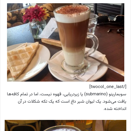
[/twocol_one_last]
سوبمارینو (submarino)
یا زیردریایی، قهوه نیست، اما در تمام کافه‌ها
یافت می‌شود. یک لیوان شیر داغ است که یک تکه شکلات در آن
انداخته شده.