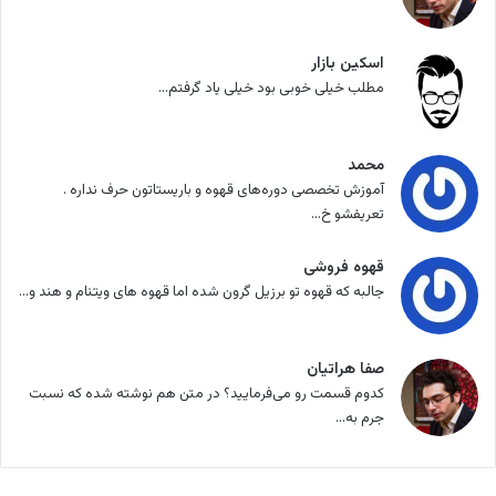
اسکین بازار
مطلب خیلی خوبی بود خیلی یاد گرفتم...
محمد
آموزش تخصصی دوره‌های قهوه و باریستاتون حرف نداره .
تعریفشو خ...
قهوه فروشی
جالبه که قهوه تو برزیل گرون شده اما قهوه های ویتنام و هند و...
صفا هراتیان
کدوم قسمت رو می‌فرمایید؟ در متن هم نوشته شده که نسبت
جرم به...