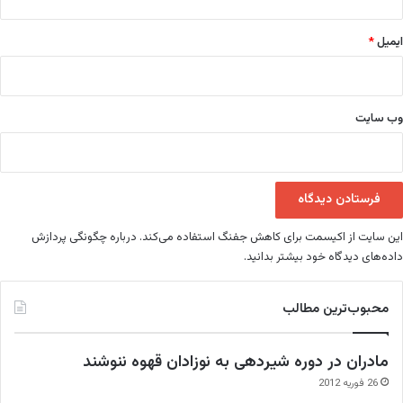
ایمیل
*
وب‌ سایت
این سایت از اکیسمت برای کاهش جفنگ استفاده می‌کند.
درباره چگونگی پردازش
داده‌های دیدگاه خود بیشتر بدانید.
محبوب‌ترین مطالب
مادران در دوره شیردهی به نوزادان قهوه ننوشند
26 فوریه 2012