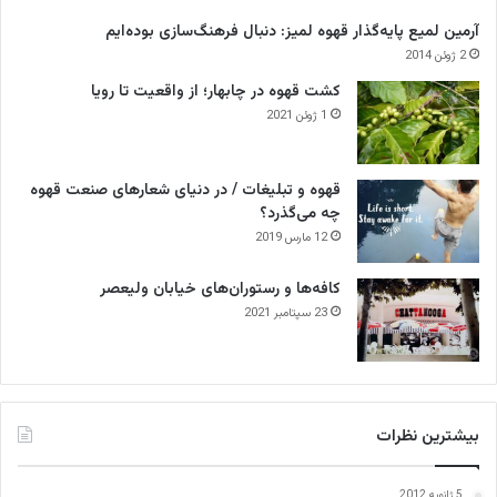
آرمین لمیع پایه‌گذار قهوه لمیز: دنبال فرهنگ‌سازی بوده‌ایم
2 ژوئن 2014
کشت قهوه در چابهار؛ از واقعیت تا رویا
1 ژوئن 2021
قهوه و تبلیغات / در دنیای شعارهای صنعت قهوه
چه می‌گذرد؟
12 مارس 2019
کافه‌ها و رستوران‌های خیابان ولیعصر
23 سپتامبر 2021
بیشترین نظرات
5 ژانویه 2012