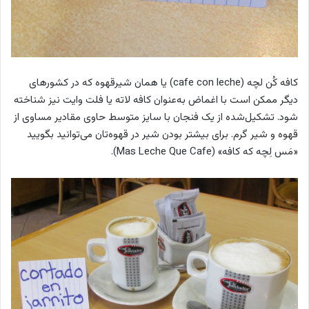
کافه کُن لچه (cafe con leche)
یا همان شیرقهوه که در کشورهای
دیگر ممکن است با اغماض به‌عنوان کافه لاته یا فلت وایت نیز شناخته
شود. تشکیل‌شده از یک فنجان با سایز متوسط حاوی مقادیر مساوی از
قهوه و شیر گرم.
برای بیشتر بودن شیر در قهوه‌تان می‌توانید بگویید
«مَس لِچه که کافه» (Mas Leche Que Cafe).