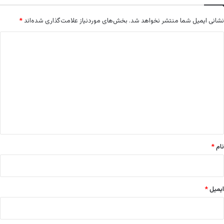
نشانی ایمیل شما منتشر نخواهد شد.
بخش‌های موردنیاز علامت‌گذاری شده‌اند
*
د
ی
د
گ
ا
ه
*
نام
*
ایمیل
*