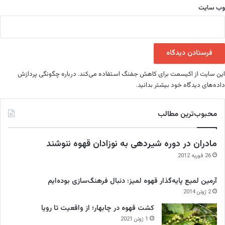
وب‌ سایت
این سایت از اکیسمت برای کاهش جفنگ استفاده می‌کند.
درباره چگونگی پردازش
داده‌های دیدگاه خود بیشتر بدانید.
محبوب‌ترین مطالب
مادران در دوره شیردهی به نوزادان قهوه ننوشند
26 فوریه 2012
آرمین لمیع پایه‌گذار قهوه لمیز: دنبال فرهنگ‌سازی بوده‌ایم
2 ژوئن 2014
کشت قهوه در چابهار؛ از واقعیت تا رویا
1 ژوئن 2021