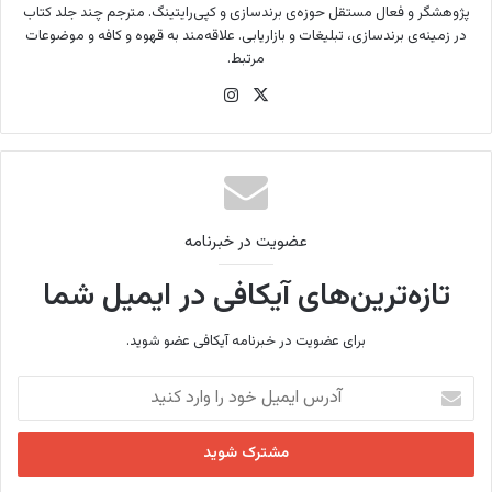
پژوهشگر و فعال مستقل حوزه‌ی برندسازی و کپی‌رایتینگ. مترجم چند جلد کتاب
در زمینه‌ی برندسازی، تبلیغات و بازاریابی. علاقه‌مند به قهوه و کافه و موضوعات
مرتبط.
X
این
ستا
گرام
عضویت در خبرنامه
تازه‌ترین‌های آیکافی در ایمیل شما
برای عضویت در خبرنامه آیکافی عضو شوید.
آ
د
ر
س
ا