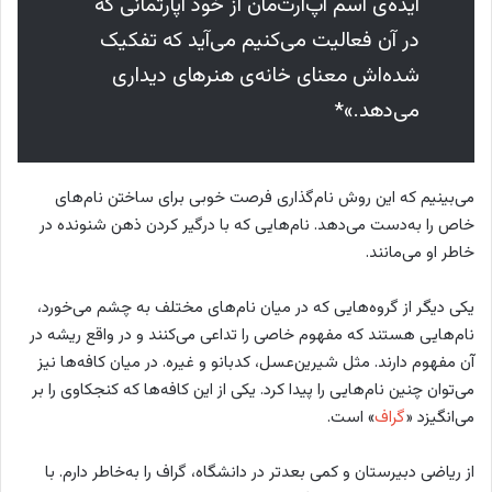
ایده‌ی اسم آپ‌آرت‌مان از خود آپارتمانی که
در آن فعالیت می‌کنیم می‌آید که تفکیک
شده‌اش معنای خانه‌ی هنرهای دیداری
می‌دهد.»*
می‌بینیم که این روش نام‌گذاری فرصت خوبی برای ساختن نام‌های
خاص را به‌دست می‌دهد. نام‌هایی که با درگیر کردن ذهن شنونده در
خاطر او می‌مانند.
یکی دیگر از گروه‌هایی که در میان نام‌های مختلف به چشم‌ می‌خورد،
نام‌هایی هستند که مفهوم خاصی را تداعی می‌کنند و در واقع ریشه در
آن مفهوم دارند. مثل شیرین‌عسل، کدبانو و غیره. در میان کافه‌ها نیز
می‌توان چنین نام‌هایی را پیدا کرد. یکی از این کافه‌ها که کنجکاوی‌ را بر
می‌انگیزد «
گراف
» است.
از ریاضی دبیرستان و کمی بعدتر در دانشگاه، گراف را به‌خاطر دارم. با