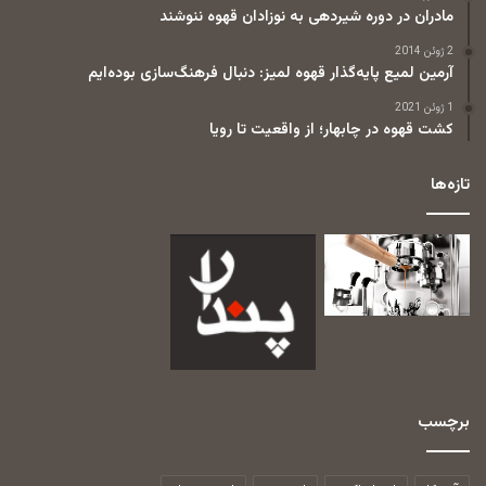
مادران در دوره شیردهی به نوزادان قهوه ننوشند
2 ژوئن 2014
آرمین لمیع پایه‌گذار قهوه لمیز: دنبال فرهنگ‌سازی بوده‌ایم
1 ژوئن 2021
کشت قهوه در چابهار؛ از واقعیت تا رویا
تازه‌ها
برچسب