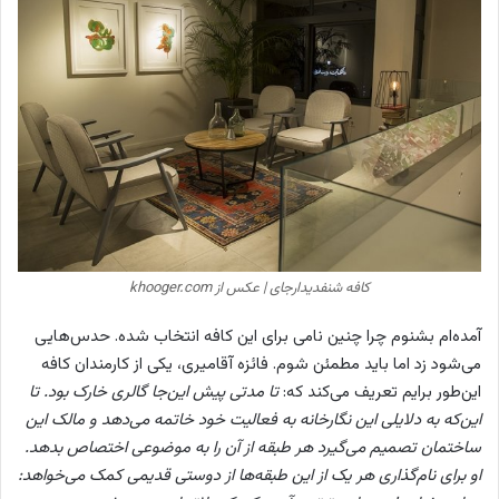
کافه شنفدیدارجای | عکس از khooger.com
آمده‌ام بشنوم چرا چنین نامی برای این کافه انتخاب شده. حدس‌هایی
می‌شود زد اما باید مطمئن شوم. فائزه آقامیری، یکی از کارمندان کافه
این‌طور برایم تعریف می‌کند که:
تا مدتی پیش این‌جا گالری خارک بود. تا
این‌که به دلایلی این نگارخانه به فعالیت خود خاتمه می‌دهد و مالک این
ساختمان تصمیم می‌گیرد هر طبقه از آن را به موضوعی اختصاص بدهد.
او برای نام‌گذاری هر یک از این طبقه‌ها از دوستی قدیمی کمک می‌خواهد: