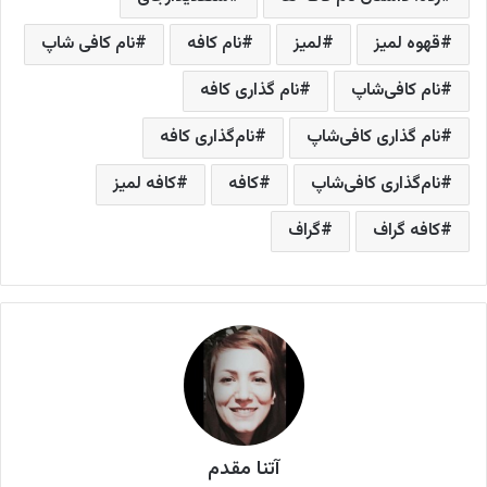
قهوه لمیز
لمیز
نام کافه
نام کافی شاپ
نام کافی‌شاپ
نام گذاری کافه
نام گذاری کافی‌شاپ
نام‌گذاری کافه
نام‌گذاری کافی‌شاپ
کافه
کافه لمیز
کافه گراف
گراف
آتنا مقدم