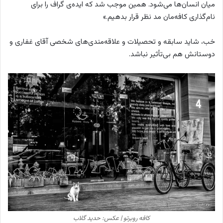
میان انسان‌ها می‌شود. همین موجب شد که ایده‌ی گراف را برای
نام‌گذاری کافه‌مان مد نظر قرار بدهیم.»
خب، شاید سابقه و تحصیلات و علاقه‌مندی‌های شخصی آقای غفاری و
دوستانش هم بی‌تأثیر نباشد.
کافه روبرتو | عکس: حدید گلاب