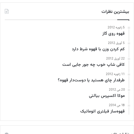
بیشترین نظرات
5 ژانویه 2012
قهوه روی گاز
5 آوریل 2012
کم کردن وزن با قهوه شرط دارد
22 آوریل 2012
کافی‌ شاپ خوب چه جور جایی است
11 ژانویه 2012
طرفدار چای هستید یا دوست‌دار قهوه؟
20 می 2012
موکا اکسپرس بیالتی
18 می 2014
قهوه‌ساز فیلتری اتوماتیک