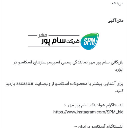
می‌دهد.
متن‌آگهی
بازرگانی سام پور مهر نمایندگی رسمی اسپرسوسازهای آسکاسو در
ایران.
برای آشنایی بیشتر با محصولات آسکاسو از وب‌سایت ascaso.ir بازدید
کنید.
اینستاگرام هولدینگ سام پور مهر ~
https://www.instagram.com/SPM_hld
اینستاگرام آسکاسو در ایران ~