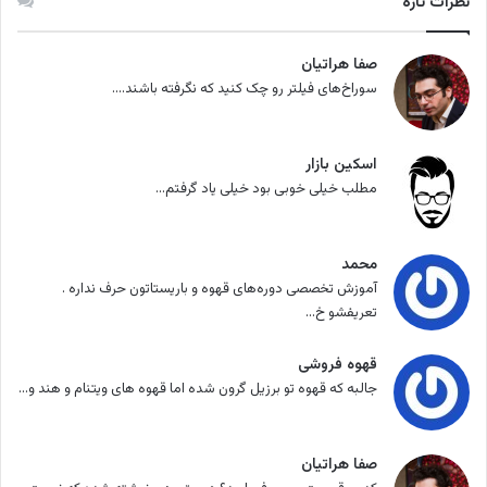
نظرات تازه
صفا هراتیان
سوراخ‌های فیلتر رو چک کنید که نگرفته باشند....
اسکین بازار
مطلب خیلی خوبی بود خیلی یاد گرفتم...
محمد
آموزش تخصصی دوره‌های قهوه و باریستاتون حرف نداره .
تعریفشو خ...
قهوه فروشی
جالبه که قهوه تو برزیل گرون شده اما قهوه های ویتنام و هند و...
صفا هراتیان