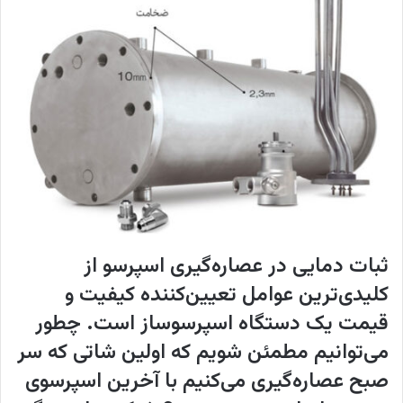
w
ا
o
ی
n
م
X
ی
ل
ثبات دمایی در عصاره‌گیری اسپرسو از
کلیدی‌ترین عوامل تعیین‌کننده کیفیت و
قیمت یک دستگاه اسپرسوساز است. چطور
می‌توانیم مطمئن شویم که اولین شاتی که سر
صبح عصاره‌گیری می‌کنیم با آخرین اسپرسوی