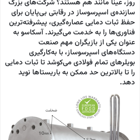
روز، عینا مانند هم هستند؟ شرکت‌های بزرگ
سازنده‌ی اسپرسوساز در رقابتی بی‌پایان برای
حفظ ثبات دمایی عصاره‌گیری، پیشرفته‌ترین
فناوری‌ها را به خدمت می‌گیرند. آسکاسو به
عنوان یکی از بازیگران مهم صنعت
دستگاه‌های اسپرسوساز، با به‌کارگیری
بویلرهای تمام‌ فولادی می‌کوشد تا ثبات دمایی
را تا بالاترین حد ممکن به باریستاها نوید
دهد.