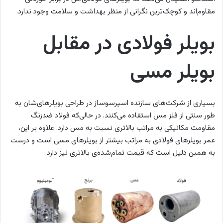
مقاوم‌اند و کوچک‌ترین نگرانی از منظر بهداشت و سلامت وجود ندارد.
بویلر فولادی در مقابل
بویلر مسی
بسیاری از شرکت‌های سازنده اسپرسوساز در طراحی بویلرهای‌شان به
طور سنتی از فلز مس استفاده می‌کنند. در حالی‌که فولاد ضدزنگ
مقاومت مکانیکی به مراتب بالاتری نسبت به مس دارد. علاوه بر این،
عمر بویلرهای فولادی به مراتب بیشتر از بویلرهای مسی است و درست
به همین دلیل است که قیمت تمام‌شده‌ی بالاتری نیز دارد.