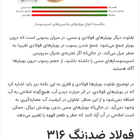
مقایسه انواع بویلرهای ماشین‌های اسپرسوساز
تفاوت دیگر بویلرهای فولادی و مسی، در میزان رسوبی است که درون
بویلر جمع می‌شود. جمع شدن رسوب در بویلرهای فولادی تقریبا به
صفر میل می‌کند، در حالی‌که اگر تجربه‌ی جنرال سرویس
اسپرسوسازهای مسی را داشته باشید، از حجم رسوب درون بویلرها
آگاه هستید.
در توضیح تفاوت بویلرها فولادی و فلزی به این نکته نیز باید اشاره کرد
که در بویلرهای فولادی، در اثر حرارت دیدن آب، هیچ‌گونه املاحی به آب
اضافه نمی‌شود و از این منظر، تفاوتی در کیفیت آب عصاره‌‌‌گیری به
وجود نمی‌آید. در حالی‌که بویلرهای مسی بدون پوشش نیکل، ممکن
است املاحی در آب آزاد کنند که عطر و طعم قهوه را تغییر می‌دهد.
فولاد ضدزنگ ۳۱۶