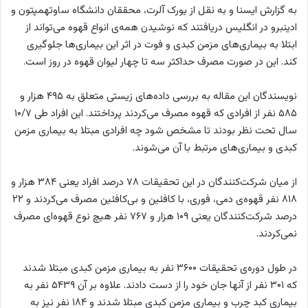
به گزارش ایسنا و به نقل از یورک آلرت، محققان دانشگاه ساوتهمپتون و
ادینبرو در انگلیس دریافتند که نوشیدن همه‌ی انواع قهوه می‌تواند از
ابتلا به بیماری‌های مزمن کبدی و فوت در اثر این بیماری‌ها جلوگیری
کند. این در صورت مصرف حداکثر سه تا چهار لیوان قهوه در روز است.
نویسندگان این مقاله به بررسی داده‌های زیستی متعلق به ۴۹۵ هزار و
۵۸۵ نفر از افرادی که قهوه مصرف می‌کردند پرداختند. این افراد طی ۱۰/۷
سال تحت نظر بودند تا مشخص شود چه افرادی مبتلا به بیماری مزمن
کبدی و بیماری‌های مرتبط با آن می‌شوند.
از میان شرکت‌کنندگان در این تحقیقات ۷۸ درصد افراد یعنی ۳۸۴ هزار و
۸۱۸ نفر قهوه‌ی دمی، فوری، با کافئین و بی‌کافئین مصرف می‌کردند و ۲۲
درصد شرکت‌کنندگان یعنی ۱۰۹ هزار و ۷۶۷ نفر هیچ نوع قهوه‌ای مصرف
نمی‌کردند.
در طول دوره‌ی تحقیقات ۳۶۰۰ نفر به بیماری مزمن کبدی مبتلا شدند
که ۳۰۱ نفر از آنها جان خود را از دست دادند. علاوه بر آن ۵۴۳۹ نفر به
بیماری کبد چرب و بیماری مزمن کبدی مبتلا شدند و ۱۸۴ نفر نیز به