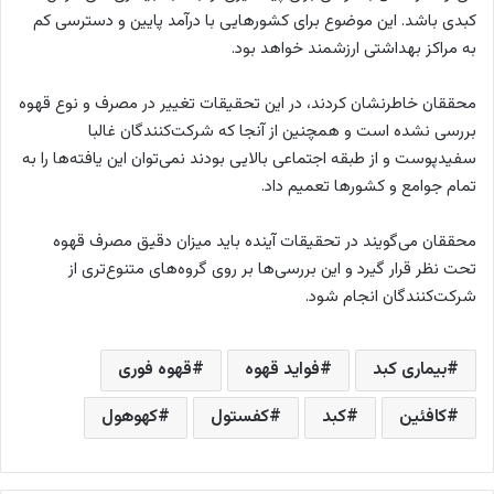
کبدی باشد. این موضوع برای کشورهایی با درآمد پایین و دسترسی کم
به مراکز بهداشتی ارزشمند خواهد بود.
محققان خاطرنشان کردند، در این تحقیقات تغییر در مصرف و نوع قهوه
بررسی نشده است و همچنین از آنجا که شرکت‌کنندگان غالبا
سفیدپوست و از طبقه اجتماعی بالایی بودند نمی‌توان این یافته‌ها را به
تمام جوامع و کشورها تعمیم داد.
محققان می‌گویند در تحقیقات آینده باید میزان دقیق مصرف قهوه
تحت نظر قرار گیرد و این بررسی‌ها بر روی گروه‌های متنوع‌تری از
شرکت‌کنندگان انجام شود.
بیماری کبد
فواید قهوه
قهوه فوری
کافئین
کبد
کفستول
کهوهول