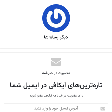
دیگر رسانه‌ها
عضویت در خبرنامه
تازه‌ترین‌های آیکافی در ایمیل شما
برای عضویت در خبرنامه آیکافی عضو شوید.
آ
د