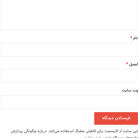
ا
ه
*
نام
*
ایمیل
*
وب‌ سایت
این سایت از اکیسمت برای کاهش جفنگ استفاده می‌کند.
درباره چگونگی پردازش
داده‌های دیدگاه خود بیشتر بدانید.