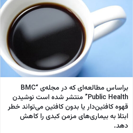
ا
ی
م
ی
ل
براساس مطالعه‌ای که در مجله‌ی “BMC
Public Health” منتشر شده است نوشیدن
قهوه کافئین‌دار یا بدون کافئین می‌تواند خطر
ابتلا به بیماری‌های مزمن کبدی را کاهش
دهد.