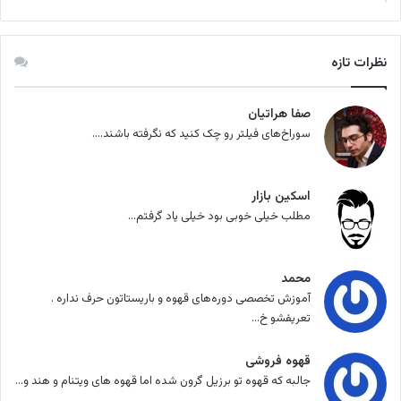
نظرات تازه
صفا هراتیان
سوراخ‌های فیلتر رو چک کنید که نگرفته باشند....
اسکین بازار
مطلب خیلی خوبی بود خیلی یاد گرفتم...
محمد
آموزش تخصصی دوره‌های قهوه و باریستاتون حرف نداره .
تعریفشو خ...
قهوه فروشی
جالبه که قهوه تو برزیل گرون شده اما قهوه های ویتنام و هند و...