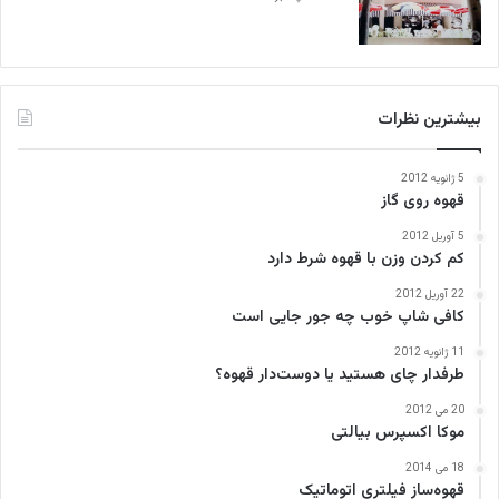
بیشترین نظرات
5 ژانویه 2012
قهوه روی گاز
5 آوریل 2012
کم کردن وزن با قهوه شرط دارد
22 آوریل 2012
کافی‌ شاپ خوب چه جور جایی است
11 ژانویه 2012
طرفدار چای هستید یا دوست‌دار قهوه؟
20 می 2012
موکا اکسپرس بیالتی
18 می 2014
قهوه‌ساز فیلتری اتوماتیک