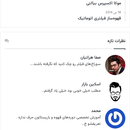
موکا اکسپرس بیالتی
18 می 2014
قهوه‌ساز فیلتری اتوماتیک
نظرات تازه
صفا هراتیان
سوراخ‌های فیلتر رو چک کنید که نگرفته باشند....
اسکین بازار
مطلب خیلی خوبی بود خیلی یاد گرفتم...
محمد
آموزش تخصصی دوره‌های قهوه و باریستاتون حرف نداره .
تعریفشو خ...