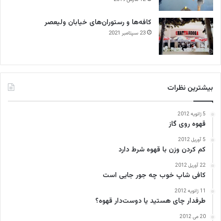
کافه‌ها و رستوران‌های خیابان ولیعصر
23 سپتامبر 2021
بیشترین نظرات
5 ژانویه 2012
قهوه روی گاز
5 آوریل 2012
کم کردن وزن با قهوه شرط دارد
22 آوریل 2012
کافی‌ شاپ خوب چه جور جایی است
11 ژانویه 2012
طرفدار چای هستید یا دوست‌دار قهوه؟
20 می 2012