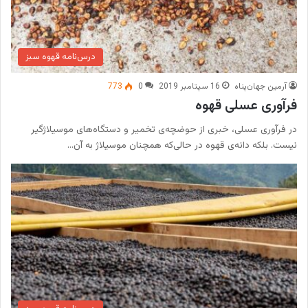
درس‌نامه قهوه سبز
آرمین جهان‌پناه
16 سپتامبر 2019
0
773
فرآوری عسلی قهوه
در فرآوری عسلی، خبری از حوضچه‌ی تخمیر و دستگاه‌های موسیلاژگیر
نیست. بلکه دانه‌ی قهوه در حالی‌که همچنان موسیلاژ به آن…