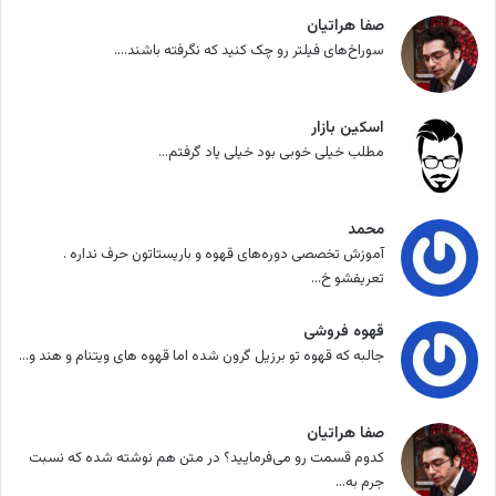
صفا هراتیان
سوراخ‌های فیلتر رو چک کنید که نگرفته باشند....
اسکین بازار
مطلب خیلی خوبی بود خیلی یاد گرفتم...
محمد
آموزش تخصصی دوره‌های قهوه و باریستاتون حرف نداره .
تعریفشو خ...
قهوه فروشی
جالبه که قهوه تو برزیل گرون شده اما قهوه های ویتنام و هند و...
صفا هراتیان
کدوم قسمت رو می‌فرمایید؟ در متن هم نوشته شده که نسبت
جرم به...