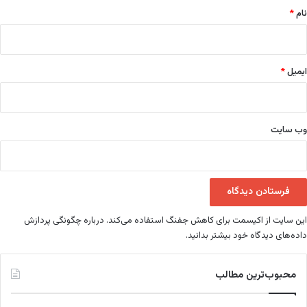
نام
*
ایمیل
*
وب‌ سایت
این سایت از اکیسمت برای کاهش جفنگ استفاده می‌کند.
درباره چگونگی پردازش
داده‌های دیدگاه خود بیشتر بدانید.
محبوب‌ترین مطالب