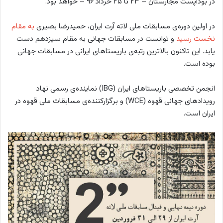
در بوداپست مجارستان – ۲۳ تا ۲۵ خرداد ۹۶ – خواهد بود.
در اولین دوره‌ی مسابقات ملی لاته آرت ایران، حمیدرضا بصیری
به مقام
نخست رسید
و توانست در مسابقات جهانی به مقام سیزدهم دست
یابد. این تاکنون بالاترین رتبه‌ی باریستاهای ایرانی در مسابقات جهانی
بوده است.
انجمن تخصصی باریستاهای ایران (IBG) نماینده‌ی رسمی نهاد
رویدادهای جهانی قهوه (WCE) و برگزارکننده‌ی مسابقات ملی قهوه در
ایران است.