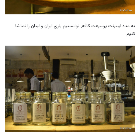
به مدد اینترنت پرسرعت کافه٬ توانستیم بازی ایران و لبنان را تماشا
کنیم.