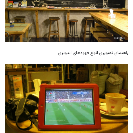
راهنمای تصویری انواع قهوه‌های اندونزی