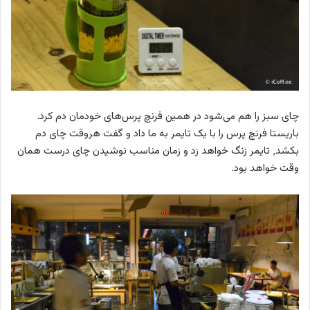
چای سبز را هم می‌شود در همین فرنچ‌ پرس‌های خودمان دم کرد.
باریستا فرنچ پرس را با یک تایمر به ما داد و گفت هروقت چای دم
بکشد٬ تایمر زنگ خواهد زد و زمان مناسب نوشیدن چای درست همان
وقت خواهد بود.