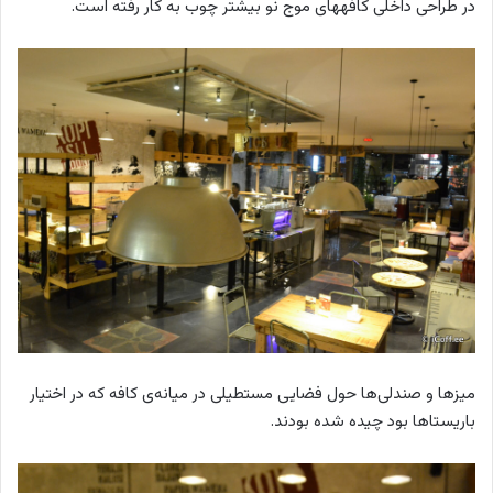
در طراحی داخلی کافه‎های موج نو بیشتر چوب به کار رفته است.
میزها و صندلی‌ها حول فضایی مستطیلی در میانه‌ی کافه که در اختیار
باریستاها بود چیده شده بودند.