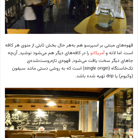
قهوه‌های مبتنی بر اسپرسو هم به‌هر حال بخش ثابتی از منوی هر کافه
است. اما لاته و
آمریکانو
را در کافه‌های دیگر هم می‌شود نوشید٬ آن‌چه
جاهای دیگر سخت یافت می‌شود٬ قهوه‌‌ی تازه‌روست‌شده‌ی
تک‌خاستگاه (single origin) است که به روشی دستی مانند سیفون
(وکیوم) یا drip تهیه شده باشد.