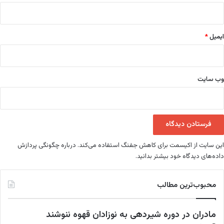
ایمیل
*
وب‌ سایت
این سایت از اکیسمت برای کاهش جفنگ استفاده می‌کند.
درباره چگونگی پردازش
داده‌های دیدگاه خود بیشتر بدانید.
محبوب‌ترین مطالب
مادران در دوره شیردهی به نوزادان قهوه ننوشند