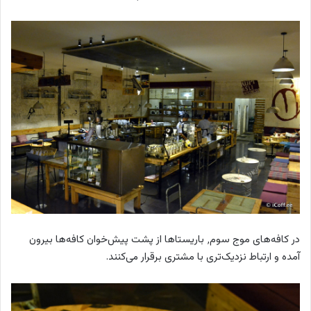
در کافه‌های موج سوم٬ باریستاها از پشت پیش‌خوان کافه‌ها بیرون
آمده و ارتباط نزدیک‌تری با مشتری برقرار می‌کنند.