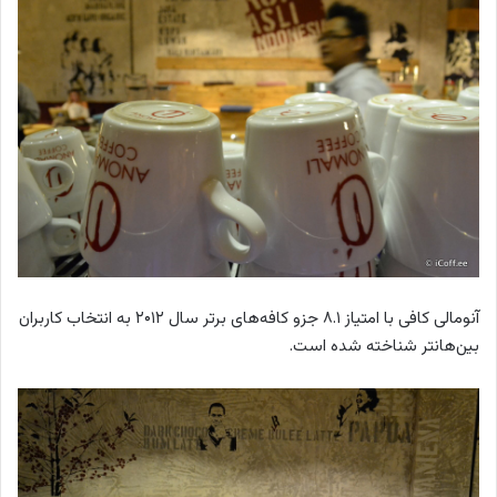
آنومالی کافی با امتیاز ۸.۱ جزو کافه‌های برتر سال ۲۰۱۲ به انتخاب کاربران
بین‌هانتر شناخته شده است.