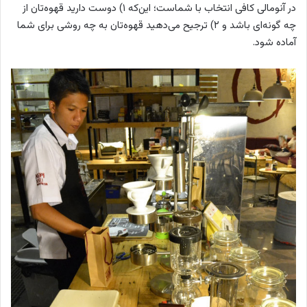
در آنومالی کافی انتخاب با شماست؛ این‌که ۱) دوست دارید قهوه‌تان از
چه گونه‌ای باشد و ۲) ترجیح می‌دهید قهوه‌تان به چه روشی برای شما
آماده شود.