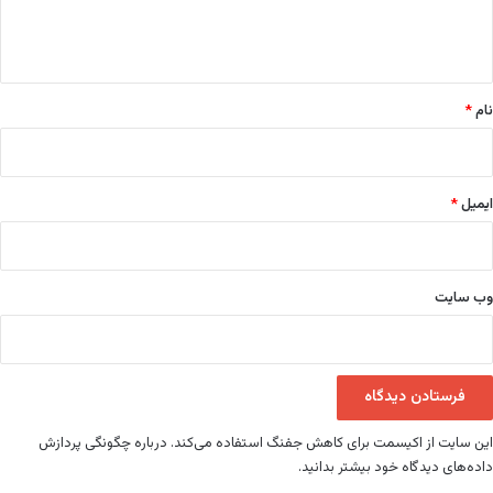
ا
ه
*
نام
*
ایمیل
*
وب‌ سایت
این سایت از اکیسمت برای کاهش جفنگ استفاده می‌کند.
درباره چگونگی پردازش
داده‌های دیدگاه خود بیشتر بدانید.