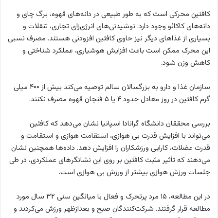
کافئین محرکی است که به طور طبیعی در دانه‌های قهوه، برگ چای و
دانه‌های کاکائو وجود دارد. نوشیدنی‌های انرژی‌زای تجاری، تنقلات و
بسیاری از غذا‌های دیگر نیز حاوی کافئین افزودنی هستند. مصرف نسبی
این محرک ممکن است باعث افزایش هوشیاری، عملکرد شناختی و
کاهش وزن شود.
سازمان غذا و دارو به بزرگسالان سالم توصیه می‌کند بیش از ۴۰۰ میلی
گرم کافئین در روز معادل حدود ۴ یا ۵ فنجان قهوه مصرف نکنند.
بررسی محققان دانشگاه گرانادا اسپانیا نشان می‌دهد که کافئین
می‌تواند با افزایش قدرت بی هوازی، استقامت هوازی و استقامت و
قدرت عضلات، کارایی ورزشکاران را افزایش دهد. داده‌ها همچنین نشان
می‌دهند که تأثیر مثبت کافئین بر روی این نشانگر‌های عملکردی، در طی
جلسات ورزش هوازی بیشتر از ورزش بی هوازی است.
در این مطالعه، ۱۵ مرد پرتحرک و فعال با میانگین سنی ۳۲ سال مورد
مطالعه قرار گرفتند. شرکت‌کنندگان صبح و بعدازظهر ورزش می‌کردند و