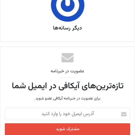
دیگر رسانه‌ها
عضویت در خبرنامه
تازه‌ترین‌های آیکافی در ایمیل شما
برای عضویت در خبرنامه آیکافی عضو شوید.
آ
د
ر
س