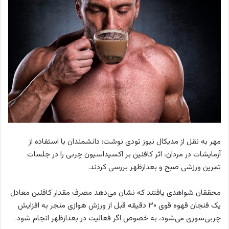
مهر به نقل از مدیکال نیوز تودی نوشت: دانشمندان با استفاده از
آزمایشات در مردان، اثر کافئین بر اکسیداسیون چربی را در جلسات
تمرین ورزشی صبح و بعدازظهر بررسی کردند.
محققان شواهدی یافتند که نشان می‌دهد مصرف مقدار کافئین معادل
یک فنجان قهوه قوی ۳۰ دقیقه قبل از ورزش هوازی منجر به افزایش
چربی‌سوزی می‌شود، به خصوص اگر فعالیت در بعدازظهر انجام شود.