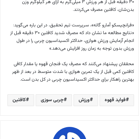
۳۰ دقیقه قبل از هر ورزش ۳ میلی‌گرم به ازای هر کیلوگرم وزن
بدن‌شان، کافئین مصرف می‌کردند.
«فرانچیسکو آمارو گاته»، سرپرست تیم تحقیق، در این باره می‌گوید:
«نتایج مطالعه ما نشان داد که مصرف شدید کافئین ۳۰ دقیقه قبل از
انجام آزمایش ورزش هوازی، حداکثر اکسیداسیون چربی را در طول
ورزش بدون توجه به زمان روز افزایش می‌دهد.»
محققان پیشنهاد می‌کنند که مصرف یک فنجان قهوه یا مقدار کافی
کافئین کمی قبل از یک تمرین هوازی با شدت متوسط در بعد از ظهر
بهترین راهکار برای حداکثر اکسیداسیون چربی در کل بدن است.
فواید قهوه
ورزش
چربی سوزی
کافئین