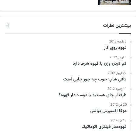
بیشترین نظرات
5 ژانویه 2012
قهوه روی گاز
5 آوریل 2012
کم کردن وزن با قهوه شرط دارد
22 آوریل 2012
کافی‌ شاپ خوب چه جور جایی است
11 ژانویه 2012
طرفدار چای هستید یا دوست‌دار قهوه؟
20 می 2012
موکا اکسپرس بیالتی
18 می 2014
قهوه‌ساز فیلتری اتوماتیک