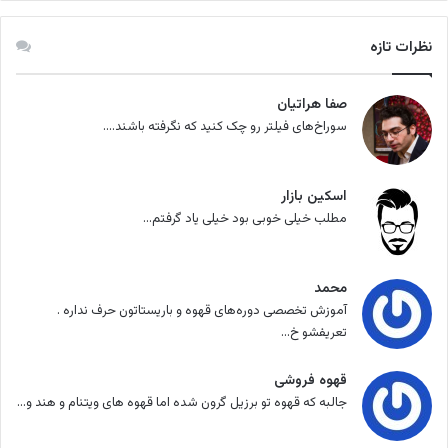
نظرات تازه
صفا هراتیان
سوراخ‌های فیلتر رو چک کنید که نگرفته باشند....
اسکین بازار
مطلب خیلی خوبی بود خیلی یاد گرفتم...
محمد
آموزش تخصصی دوره‌های قهوه و باریستاتون حرف نداره .
تعریفشو خ...
قهوه فروشی
جالبه که قهوه تو برزیل گرون شده اما قهوه های ویتنام و هند و...