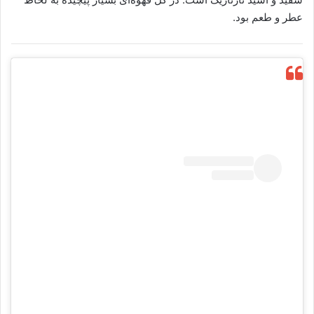
عطر و طعم بود.