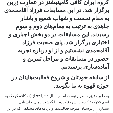
گروه ایران کافی کامپتیشنز در عمارت زرین
برگزار شد. در این مسابقات فرزاد آقامحمدی
به مقام نخست و شهاب شفیع و یاشار
جاهدی به ترتیب به مقام‌های دوم و سوم
رسیدند. این مسابقات در دو بخش اجباری و
اختیاری برگزار شد. پای صحبت فرزاد
آقامحمدی نشستیم و از او درباره تجربه
حضور در مسابقات و مراحل تمرین و
آماده‌سازی پرسیدیم.
از سابقه خودتان و شروع فعالیت‌هایتان در
حوزه قهوه به ما بگویید.
به طور دقیق خاطرم نیست اما از سال ۹۳ یا ۹۴ از یک کافه کوچک به
اسم «کوکو» کارم را شروع کردم. با گذشت زمان و آشنایی با
بسیاری از دوستان متوجه فعالیت‌ها و برنامه‌های مختلفی که در این