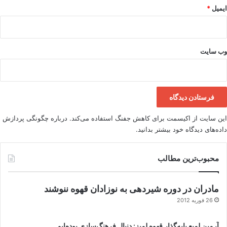
ایمیل
*
وب‌ سایت
این سایت از اکیسمت برای کاهش جفنگ استفاده می‌کند.
درباره چگونگی پردازش
داده‌های دیدگاه خود بیشتر بدانید.
محبوب‌ترین مطالب
مادران در دوره شیردهی به نوزادان قهوه ننوشند
26 فوریه 2012
آرمین لمیع پایه‌گذار قهوه لمیز: دنبال فرهنگ‌سازی بوده‌ایم