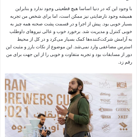
با وجود این که در دنیا اساسا هیچ قطعیتی وجود ندارد و بنابراین
همیشه وجود نارضایتی نیز ممکن است، اما برای شخص من تجربه
بسیار خوبی بود. پیش از اجرا و در قسمت پشت صحنه همه‌ چیز به
خوبی کنترل و مدیریت شد. برخورد خوب و عالی نیروهای داوطلب
به آرامش شرکت‌کننده‌ها کمک بسیار می‌کرد و در کل از محیط
استرس مضاعفی وارد نمی‌شد. این موضوع از نکات بارز و مثبت این
دور از مسابقات بود و تجربه متفاوت و خوبی را از این جهت برای من
رقم زد.