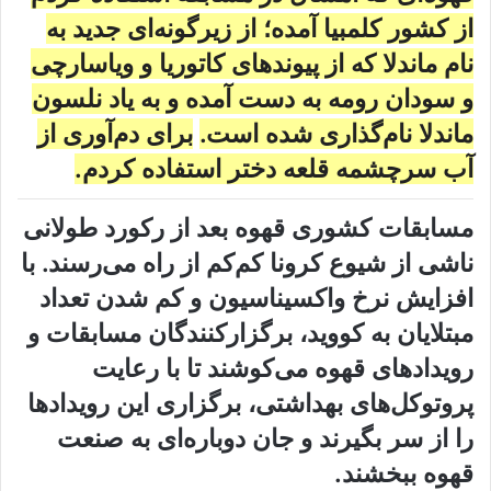
از کشور کلمبیا آمده؛ از زیرگونه‌ای جدید به
نام ماندلا که از پیوند‌های کاتوریا و ویاسارچی
و سودان رومه به دست آمده و به یاد نلسون
ماندلا نام‌گذاری شده است.
برای دم‌آوری از
آب سرچشمه قلعه دختر استفاده کردم.
مسابقات کشوری قهوه بعد از رکورد طولانی
ناشی از شیوع کرونا کم‌کم از راه می‌رسند. با
افزایش نرخ واکسیناسیون و کم شدن تعداد
مبتلایان به کووید، برگزارکنندگان مسابقات و
رویدادهای قهوه می‌کوشند تا با رعایت
پروتوکل‌های بهداشتی، برگزاری این رویدادها
را از سر بگیرند و جان دوباره‌ای به صنعت
قهوه ببخشند.