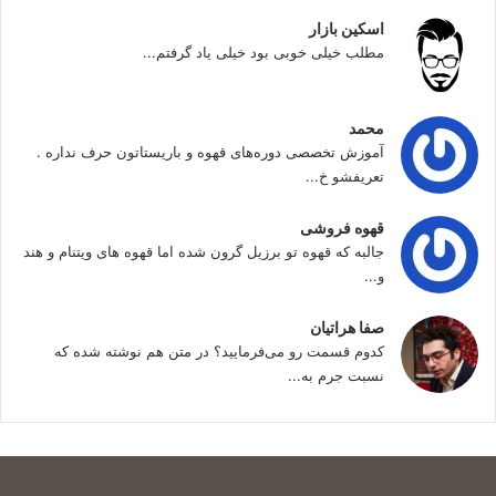
اسکین بازار
مطلب خیلی خوبی بود خیلی یاد گرفتم...
محمد
آموزش تخصصی دوره‌های قهوه و باریستاتون حرف نداره .
تعریفشو خ...
قهوه فروشی
جالبه که قهوه تو برزیل گرون شده اما قهوه های ویتنام و هند
و...
صفا هراتیان
کدوم قسمت رو می‌فرمایید؟ در متن هم نوشته شده که
نسبت جرم به...