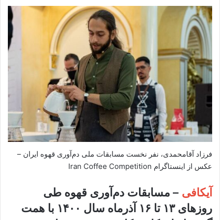
فرزاد آقامحمدی، نفر نخست مسابقات ملی دم‌آوری قهوه ایران –
عکس از اینستاگرام Iran Coffee Competition
آیکافی
– مسابقات دم‌آوری قهوه طی
روزهای ۱۳ تا ۱۶ آذرماه سال ۱۴۰۰ با همت