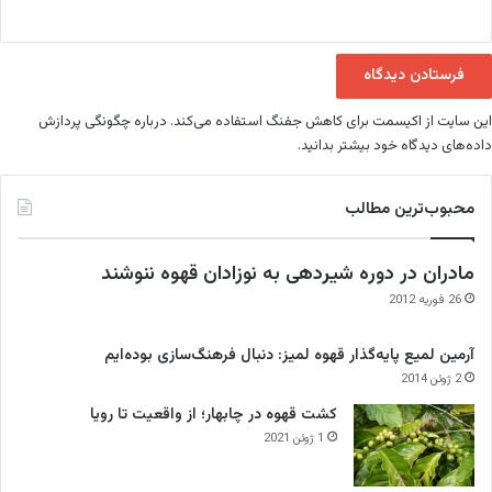
این سایت از اکیسمت برای کاهش جفنگ استفاده می‌کند.
درباره چگونگی پردازش
داده‌های دیدگاه خود بیشتر بدانید.
محبوب‌ترین مطالب
مادران در دوره شیردهی به نوزادان قهوه ننوشند
26 فوریه 2012
آرمین لمیع پایه‌گذار قهوه لمیز: دنبال فرهنگ‌سازی بوده‌ایم
2 ژوئن 2014
کشت قهوه در چابهار؛ از واقعیت تا رویا
1 ژوئن 2021