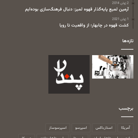
2 ژوئن 2014
آرمین لمیع پایه‌گذار قهوه لمیز: دنبال فرهنگ‌سازی بوده‌ایم
1 ژوئن 2021
کشت قهوه در چابهار؛ از واقعیت تا رویا
تازه‌ها
برچسب
آمریکا
استارباکس
اسپرسو
اسپرسوساز