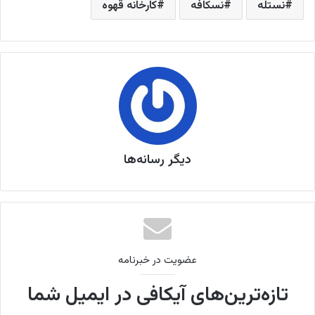
نستله
نسکافه
کارخانه قهوه
دیگر رسانه‌ها
عضویت در خبرنامه
تازه‌ترین‌های آیکافی در ایمیل شما