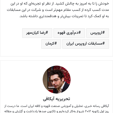
خودش را تا به امروز به چالش کشید. از نظر او تجربه‌ای که او در این
مدت کسب کرده از کسب مقام مهم‌تر است و شرکت در این مسابقات
به او کمک کرد تا تمرینات بیش‌تر و هدفمندتری داشته باشد.
اروپرس
دم‌آوری قهوه
رضا کیان‌مهر
مسابقات اروپرس ایران
کرمان
تحریریه آیکافی
آیکافی رسانه خبری،‌ تحلیلی و آموزشی صنعت قهوه و کافه ایران است. ما درست از
روز اول ژانویه ۲۰۱۲ شروع به‌کار کرده‌ایم و تاکنون صدها یادداشت و گزارش و مقاله