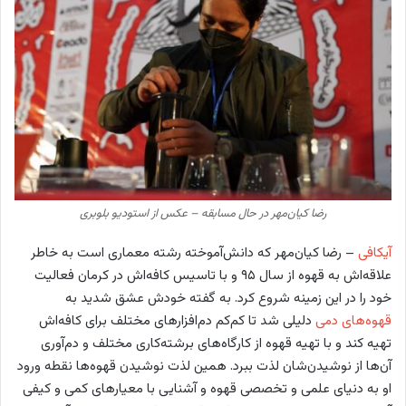
رضا کیان‌مهر در حال مسابقه – عکس از استودیو بلوبری
آیکافی
– رضا کیان‌مهر که دانش‌آموخته رشته معماری است به خاطر
علاقه‌اش به قهوه از سال ۹۵ و با تاسیس کافه‌اش در کرمان فعالیت
خود را در این زمینه شروع کرد. به گفته خودش عشق شدید به
قهوه‌های دمی
دلیلی شد تا کم‌کم دم‌افزارهای مختلف برای کافه‌اش
تهیه کند و با تهیه قهوه از کارگاه‌های برشته‌کاری مختلف و دم‌آوری
آن‌ها از نوشیدن‌شان لذت ببرد. همین لذت نوشیدن قهوه‌ها نقطه ورود
او به دنیای علمی و تخصصی قهوه و آشنایی با معیارهای کمی و کیفی