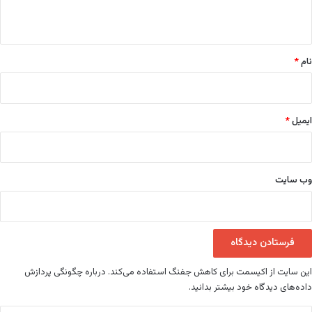
ه
*
نام
*
ایمیل
*
وب‌ سایت
این سایت از اکیسمت برای کاهش جفنگ استفاده می‌کند.
درباره چگونگی پردازش
داده‌های دیدگاه خود بیشتر بدانید.