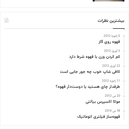
بیشترین نظرات
5 ژانویه 2012
قهوه روی گاز
5 آوریل 2012
کم کردن وزن با قهوه شرط دارد
22 آوریل 2012
کافی‌ شاپ خوب چه جور جایی است
11 ژانویه 2012
طرفدار چای هستید یا دوست‌دار قهوه؟
20 می 2012
موکا اکسپرس بیالتی
18 می 2014
قهوه‌ساز فیلتری اتوماتیک