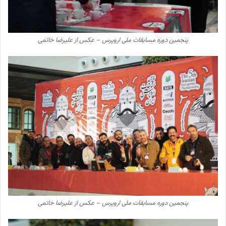
پنجمین دوره مسابقات ملی اروپرس – عکس از علیرضا خاتمی
پنجمین دوره مسابقات ملی اروپرس – عکس از علیرضا خاتمی