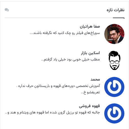
نظرات تازه
صفا هراتیان
سوراخ‌های فیلتر رو چک کنید که نگرفته باشند....
اسکین بازار
مطلب خیلی خوبی بود خیلی یاد گرفتم...
محمد
آموزش تخصصی دوره‌های قهوه و باریستاتون حرف نداره .
تعریفشو خ...
قهوه فروشی
جالبه که قهوه تو برزیل گرون شده اما قهوه های ویتنام و هند و...