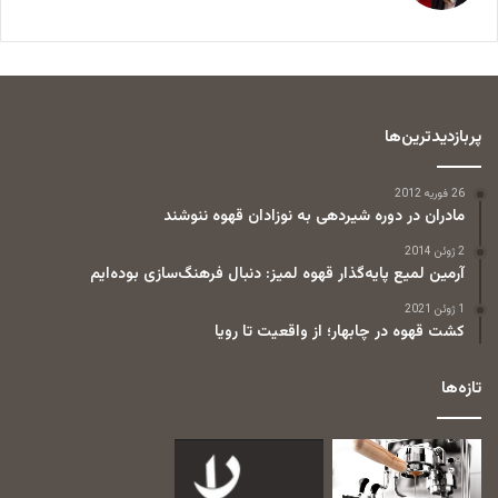
پربازدیدترین‌ها
26 فوریه 2012
مادران در دوره شیردهی به نوزادان قهوه ننوشند
2 ژوئن 2014
آرمین لمیع پایه‌گذار قهوه لمیز: دنبال فرهنگ‌سازی بوده‌ایم
1 ژوئن 2021
کشت قهوه در چابهار؛ از واقعیت تا رویا
تازه‌ها