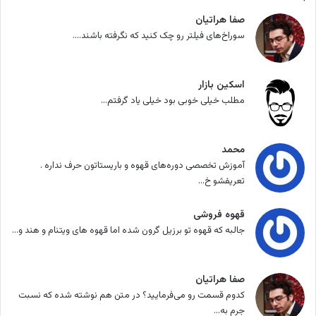
صفا هراتیان
سوراخ‌های فیلتر رو چک کنید که نگرفته باشند....
اسکین بازار
مطلب خیلی خوبی بود خیلی یاد گرفتم...
محمد
آموزش تخصصی دوره‌های قهوه و باریستاتون حرف نداره .
تعریفشو خ...
قهوه فروشی
جالبه که قهوه تو برزیل گرون شده اما قهوه های ویتنام و هند و...
صفا هراتیان
کدوم قسمت رو می‌فرمایید؟ در متن هم نوشته شده که نسبت
جرم به...