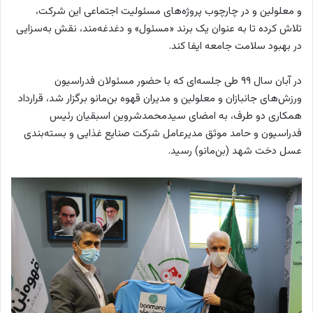
و معلولین و در چارچوب پروژه‌های مسئولیت اجتماعی این شرکت،
تلاش کرده تا به عنوان یک برند «مسئول» و دغدغه‌مند، نقش به‌سزایی
در بهبود سلامت جامعه ایفا کند.
در آبان سال ۹۹ طی جلسه‌ای که با حضور مسئولان فدراسیون
ورزش‌های جانبازان و معلولین و مدیران قهوه بن‌مانو برگزار شد، قرارداد
همکاری دو طرف، به امضای سیدمحمدشروین اسبقیان رئیس
فدراسیون و حامد موثق مدیرعامل شرکت صنایع غذایی و بسته‌بندی
عسل دخت شهد (بن‌مانو) رسید.