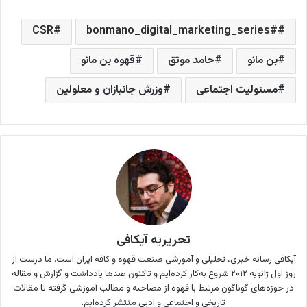
CSR
#bonmano_digital_marketing_series
بن مانو
حامد موثق
قهوه بن مانو
مسئولیت اجتماعی
وزرش جانبازان و معلولین
تحریریه آیکافی
آیکافی رسانه خبری،‌ تحلیلی و آموزشی صنعت قهوه و کافه ایران است. ما درست از
روز اول ژانویه ۲۰۱۲ شروع به‌کار کرده‌ایم و تاکنون صدها یادداشت و گزارش و مقاله
در حوزه‌های گوناگون مرتبط با قهوه از مصاحبه و مطالب آموزشی گرفته تا مقالات
تاریخی و اجتماعی و ادبی منتشر کرده‌ایم.