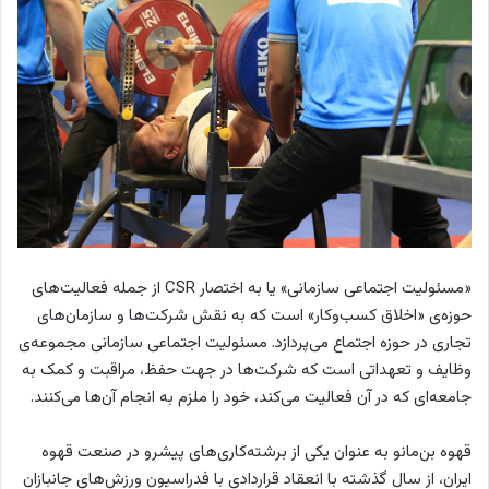
«مسئولیت اجتماعی سازمانی» یا به اختصار CSR از جمله فعالیت‌های
حوزه‌ی «اخلاق کسب‌و‌کار» است که به نقش شرکت‌ها و سازمان‌های
تجاری در حوزه اجتماع می‌پردازد. مسئولیت اجتماعی سازمانی مجموعه‌ی
وظایف و تعهداتی است که شرکت‌ها در جهت حفظ، مراقبت و کمک به
جامعه‌ای که در آن فعالیت می‌کند، خود را ملزم به انجام آن‌ها می‌کنند.
قهوه بن‌مانو به عنوان یکی از برشته‌کاری‌های پیشرو در صنعت قهوه
ایران، از سال گذشته با انعقاد قراردادی با فدراسیون ورزش‌های جانبازان