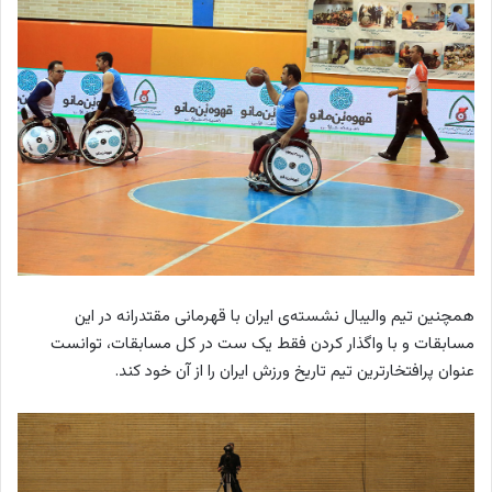
همچنین تیم والیبال نشسته‌ی ایران با قهرمانی مقتدرانه در این
مسابقات و با واگذار کردن فقط یک ست در کل مسابقات، توانست
عنوان پرافتخارترین تیم تاریخ ورزش ایران را از آن خود کند.