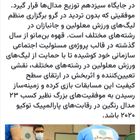
در جایگاه سیزدهم توزیع مدال‌ها قرار گیرد.
موفقیتی که بدون تردید در گرو برگزاری منظم
لیگ‌های ورزش معلولین و جانبازان در
رشته‌های مختلف است. قهوه بن‌مانو از سال
گذشته در قالب پروژه‌ی مسئولیت اجتماعی
سازمانی خود کوشیده تا با حمایت از لیگ‌های
ورزش معلولین در رشته‌های مختلف، نقشی
تعیین‌کننده و اثربخش در ارتقای سطح
کیفیت این مسابقات بازی کرده و زمینه‌ساز
رسیدن به موفقیت‌های بزرگ نظیر کسب ۲۳
مدال رنگین در رقابت‌های پارالمپیک توکیو
۲۰۲۰ باشد.