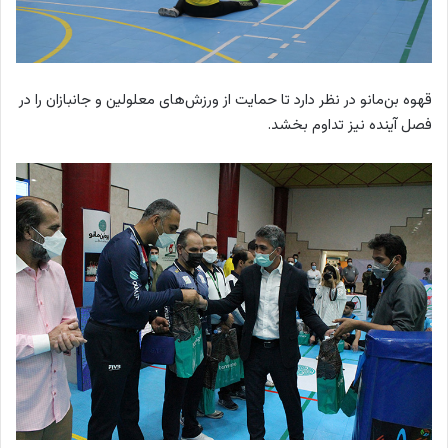
قهوه بن‌مانو در نظر دارد تا حمایت از ورزش‌های معلولین و جانبازان را در
فصل آینده نیز تداوم بخشد.