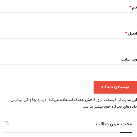
نام
*
ایمیل
*
وب‌ سایت
این سایت از اکیسمت برای کاهش جفنگ استفاده می‌کند.
درباره چگونگی پردازش
داده‌های دیدگاه خود بیشتر بدانید.
محبوب‌ترین مطالب