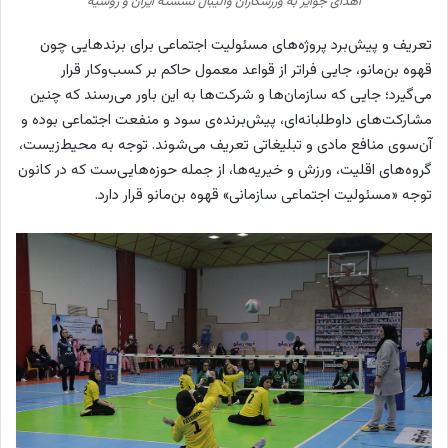
اهدای جوایز به ورزشکاران والیبال نشسته ایران و روسیه
تعریف و پیش‌برد پروژه‌های مسئولیت اجتماعی برای برندهایی چون
قهوه بن‌مانو، جایی فراتر از قواعد معمول حاکم بر کسب‌وکار قرار
می‌گیرد؛ جایی که سازمان‌ها و شرکت‌ها به این باور می‌رسند که چنین
مشارکت‌های داوطلبانه‌ای، پیش‌برنده‌ی سود و منفعت اجتماعی بوده و
آن‌سوی منافع مادی و تبلیغاتی تعریف می‌شوند. توجه به محیط‌زیست،
گروه‌های اقلیت، ورزش و خیریه‌ها، از جمله حوزه‌هایی‌ست که در کانون
توجه «مسئولیت اجتماعی سازمانی» قهوه بن‌مانو قرار دارد.