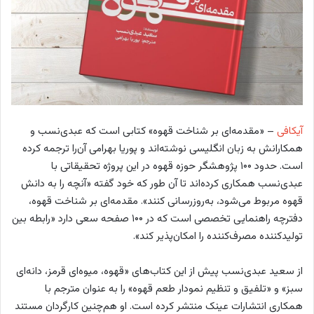
آیکافی
– «مقدمه‌ای بر شناخت قهوه» کتابی است که عبدی‌نسب و
همکارانش به زبان انگلیسی نوشته‌اند و پوریا بهرامی آن‌را ترجمه کرده
است. حدود ۱۰۰ پژوهشگر حوزه قهوه در این پروژه تحقیقاتی با
عبدی‌نسب همکاری کرده‌اند تا آن طور که خود گفته «آنچه را به دانش
قهوه مربوط می‌شود، به‌روزرسانی کنند». مقدمه‌ای بر شناخت قهوه،
دفترچه‌ راهنمایی تخصصی‌ است که در ۱۰۰ صفحه سعی دارد «رابطه بین
تولیدکننده مصرف‌کننده را امکان‌پذیر کند».
از سعید عبدی‌نسب پیش از این کتاب‌های «قهوه، میوه‌ای قرمز، دانه‌ای
سبز» و «تلفیق و تنظیم نمودار طعم قهوه» را به عنوان مترجم با
همکاری انتشارات عینک منتشر کرده است. او هم‌چنین کارگردان مستند