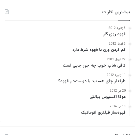
بیشترین نظرات
5 ژانویه 2012
قهوه روی گاز
5 آوریل 2012
کم کردن وزن با قهوه شرط دارد
22 آوریل 2012
کافی‌ شاپ خوب چه جور جایی است
11 ژانویه 2012
طرفدار چای هستید یا دوست‌دار قهوه؟
20 می 2012
موکا اکسپرس بیالتی
18 می 2014
قهوه‌ساز فیلتری اتوماتیک