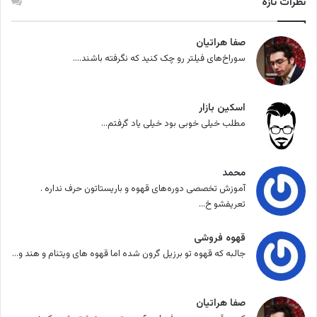
نظرات تازه
صفا هراتیان
سوراخ‌های فیلتر رو چک کنید که نگرفته باشند....
اسکین بازار
مطلب خیلی خوبی بود خیلی یاد گرفتم...
محمد
آموزش تخصصی دوره‌های قهوه و باریستاتون حرف نداره .
تعریفشو خ...
قهوه فروشی
جالبه که قهوه تو برزیل گرون شده اما قهوه های ویتنام و هند و...
صفا هراتیان