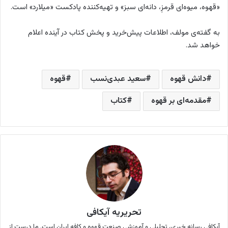
«قهوه، میوه‌ای قرمزِ، دانه‌ای سبز» و تهیه‌کننده پادکست «میلارد» است.
به گفته‌ی مولف، اطلاعات پیش‌خرید و پخش کتاب در آینده اعلام
خواهد شد.
دانش قهوه
سعید عبدی‌نسب
قهوه
مقدمه‌ای بر قهوه
کتاب
تحریریه آیکافی
آیکافی رسانه خبری،‌ تحلیلی و آموزشی صنعت قهوه و کافه ایران است. ما درست از