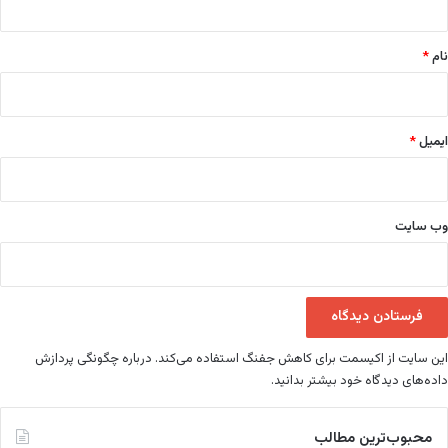
*
نام
*
ایمیل
*
وب‌ سایت
این سایت از اکیسمت برای کاهش جفنگ استفاده می‌کند.
درباره چگونگی پردازش
داده‌های دیدگاه خود بیشتر بدانید.
محبوب‌ترین مطالب