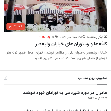
کافه گردی
دیگر رسانه‌ها
23 سپتامبر 2021
0
9,669
کافه‌ها و رستوران‌های خیابان ولیعصر
خیابان ولیعصر به‌عنوان یکی از مظاهر نوشدن تهران، محل ظهور گونه‌های
تازه‌ای از فضای شهری است که نسخه‌ی تغییریافته و…
محبوب‌ترین مطالب
مادران در دوره شیردهی به نوزادان قهوه ننوشند
26 فوریه 2012