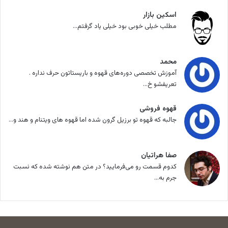
اسکین بازار
مطلب خیلی خوبی بود خیلی یاد گرفتم...
محمد
آموزش تخصصی دوره‌های قهوه و باریستاتون حرف نداره .
تعریفشو خ...
قهوه فروشی
جالبه که قهوه تو برزیل گرون شده اما قهوه های ویتنام و هند و...
صفا هراتیان
کدوم قسمت رو می‌فرمایید؟ در متن هم نوشته شده که نسبت
جرم به...