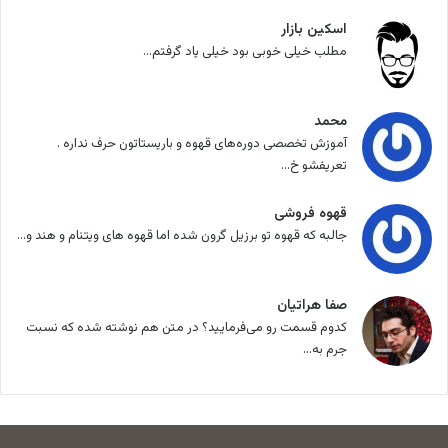
اسکین بازار
مطلب خیلی خوبی بود خیلی یاد گرفتم...
محمد
آموزش تخصصی دوره‌های قهوه و باریستاتون حرف نداره .
تعریفشو خ...
قهوه فروشی
جالبه که قهوه تو برزیل گرون شده اما قهوه های ویتنام و هند و...
صفا هراتیان
کدوم قسمت رو می‌فرمایید؟ در متن هم نوشته شده که نسبت
جرم به...