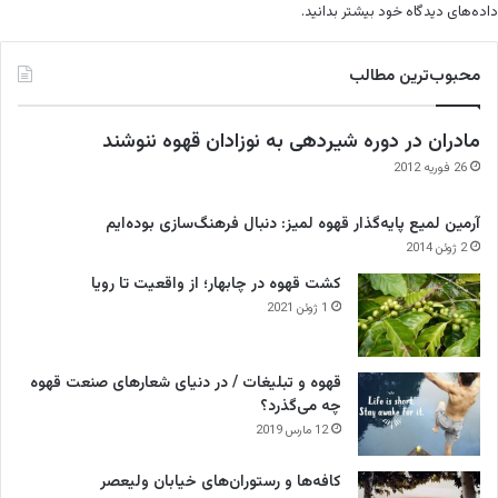
داده‌های دیدگاه خود بیشتر بدانید.
محبوب‌ترین مطالب
مادران در دوره شیردهی به نوزادان قهوه ننوشند
26 فوریه 2012
آرمین لمیع پایه‌گذار قهوه لمیز: دنبال فرهنگ‌سازی بوده‌ایم
2 ژوئن 2014
کشت قهوه در چابهار؛ از واقعیت تا رویا
1 ژوئن 2021
قهوه و تبلیغات / در دنیای شعارهای صنعت قهوه
چه می‌گذرد؟
12 مارس 2019
کافه‌ها و رستوران‌های خیابان ولیعصر