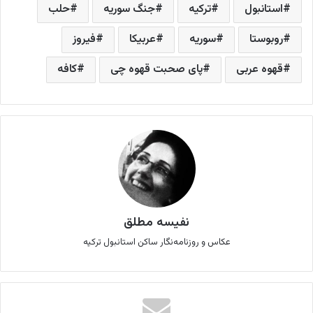
استانبول
ترکیه
جنگ سوریه
حلب
روبوستا
سوریه
عربیکا
فیروز
قهوه عربی
پای صحبت قهوه چی
کافه
نفیسه مطلق
عکاس و روزنامه‌نگار ساکن استانبول ترکیه