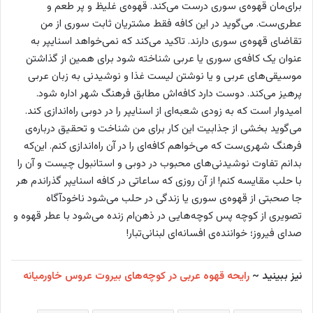
برای‌مان قهوه‌ی سوری درست می‌کند. قهوه‌‌ی غلیظ و پر طعم و
عطری‌ست. می‌گوید در این کافه فقط مشتریان ثابت سوری از من
تقاضای قهوه‌ی سوری دارند. تاکید می‌کند که نمی‌خواهد اسنایپر به
عنوان یک کافه‌ی سوری یا عربی شناخته شود برای همین از گذاشتن
موسیقی‌های عربی و یا نوشتن لیست غذا و نوشیدنی به زبان عربی
پرهیز می‌کند. دوست دارد کافه‌اش مطابق فرهنگ شهر اداره شود.
امیدوار است که به زودی شعبه‌ای از اسنایپر را در دوبی راه‌اندازی کند.
می‌گوید بخشی از جذابیت این کار برای من شناخت و تحقیق درباره‌ی
فرهنگ شهری‌ست که می‌خواهم کافه‌ای را در آن راه‌اندازی کنم. این‌که
بدانم تفاوت نوشیدنی‌های محبوب در دوبی و استانبول چیست و آن را
با حلب مقایسه کنم! از آن روزی که ساعاتی در کافه اسنایپر گذراندم هر
جا صحبتی از قهوه‌ی سوری یا زندگی در حلب می‌شود ناخودآگاه
تصویری از کوچه پس کوچه‌هایی در ذهن‌ام زنده می‌شود با عطر قهوه و
صدای فیروز؛ خواننده‌ی افسانه‌ای لبنانی‌تبار!
نیز ببینید ~
رایحه قهوه عربی در کوچه‌های بیروت عروس خاورمیانه