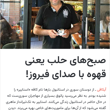
ی
م
ی
ل
صبح‌های حلب یعنی
قهوه با صدای فیروز!
آیکافی
ـ از دوستان سوری در استانبول بارها نام کافه «اسنایپر» را
شنیده بودم. به نظر می‌رسید پاتوق بسیاری از مهاجران سوری‌ست که
در حال حاضر در استانبول زندگی‌ می‌کنند. اسنایپر به تک‌‌تیرانداز ماهری
گفته می‌شود که از آن‌ها برای ماموریت‌های خاص بهره می‌برند. دیدن