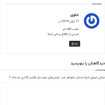
ه
گ
علوی
ف
17 ژوئن 2019 در
ت
عجب کافه ای
:
مرسی از اطلاع رسانی شما
پاسخ
دیدگاهتان را بنویسید
نشانی ایمیل شما منتشر نخواهد شد.
بخش‌های موردنیاز علامت‌گذاری شده‌اند
*
د
ی
د