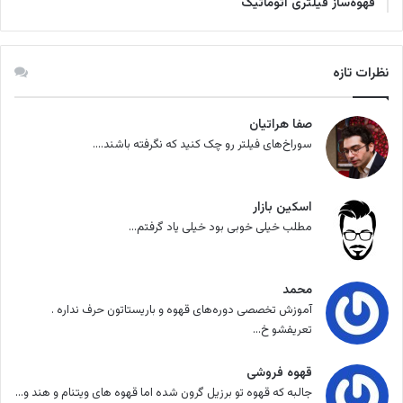
قهوه‌ساز فیلتری اتوماتیک
نظرات تازه
صفا هراتیان
سوراخ‌های فیلتر رو چک کنید که نگرفته باشند....
اسکین بازار
مطلب خیلی خوبی بود خیلی یاد گرفتم...
محمد
آموزش تخصصی دوره‌های قهوه و باریستاتون حرف نداره .
تعریفشو خ...
قهوه فروشی
جالبه که قهوه تو برزیل گرون شده اما قهوه های ویتنام و هند و...