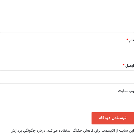
گ
ا
ه
*
نام
*
ایمیل
*
وب‌ سایت
این سایت از اکیسمت برای کاهش جفنگ استفاده می‌کند.
درباره چگونگی پردازش