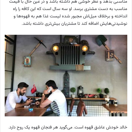
مناسبی بدهد و عطر خوشی هم داشته باشد و در عین حال با قیمت
مناسب به دست مشتری برسد. او سه سال است که این کافه را راه
انداخته و برخلاف میل‌اش مجبور شده لیست غذا هم به قهوه‌ها و
نوشیدنی‌هایش اضافه کند تا مشتریان بیش‌تری داشته باشد.
خالد خودش عاشق قهوه است. می‌گوید هر فنجان قهوه یک روح دارد.