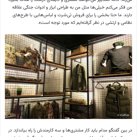
من فکر می‌کنم خیلی‌ها مثل من به طراحی ابزار و ادوات جنگی علاقه‌
دارند. ما حتا بخشی را برای فروش تی‌شرت و لباس‌هایی با طرح‌های
نظامی و ارتشی در نظر گرفته‌ایم که مورد توجه است».
در بین گفتگو مدام باید کار مشتری‌ها و سه کارمندش را راه بیاندازد. در